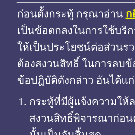
ก่อนตั้งกระทู้ กรุณาอ่าน
ก
เป็นข้อตกลงในการใช้บริการ
ให้เป็นประโยชน์ต่อส่วนรวม
ต้องสงวนสิทธิ์ ในการลบข
ข้อปฎิบัติดังกล่าว อันได้แก่
กระทู้ที่มีผู้แจ้งความใ
สงวนสิทธิ์พิจารณาก่อน
นั้นเป็นอันสิ้นสุด