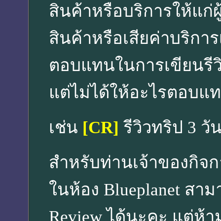
สินค้าหรือบริการให้แก่ผู้เ
สินค้าหรือเสียค่าบริการเอ
ตอบแทนในการเขียนรีวิว 
แต่ไม่ได้ให้อะไรตอบแท
เช่น
[CR]
รีวิวทริป 3 ว
สำหรับท่านเจ้าของกิจกา
ในห้อง Blueplanet สาม
Review ได้นะคะ แต่ห้า