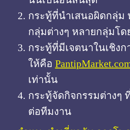
กระทู้ที่นำเสนอผิดกลุ่ม
กลุ่มต่างๆ หลายกลุ่มโด
กระทู้ที่มีเจตนาในเชิงกา
ให้คือ
PantipMarket.co
เท่านั้น
กระทู้จัดกิจกรรมต่างๆ ที
ต่อทีมงาน