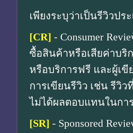
เพียงระบุว่าเป็นรีวิวป
[CR]
- Consumer Review ส
ซื้อสินค้าหรือเสียค่าบริ
หรือบริการฟรี และผู้เขี
การเขียนรีวิว เช่น รีวิวท
ไม่ได้ผลตอบแทนในการเข
[SR]
- Sponsored Review 