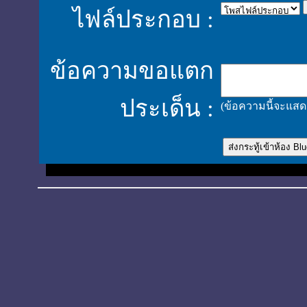
ไฟล์ประกอบ :
ข้อความขอแตก
ประเด็น :
(ข้อความนี้จะแสดง