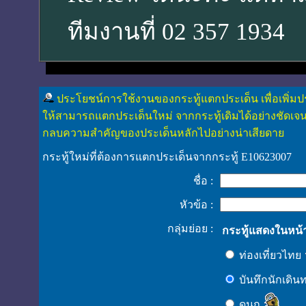
ทีมงานที่ 02 357 1934
ประโยชน์การใช้งานของกระทู้แตกประเด็น เพื่อเพิ่มป
ให้สามารถแตกประเด็นใหม่ จากกระทู้เดิมได้อย่างชัดเจน
กลบความสำคัญของประเด็นหลักไปอย่างน่าเสียดาย
กระทู้ใหม่ที่ต้องการแตกประเด็นจากกระทู้ E10623007
ชื่อ :
หัวข้อ :
กลุ่มย่อย :
กระทู้แสดงในหน้
ท่องเที่ยวไทย
บันทึกนักเดิน
ดูนก