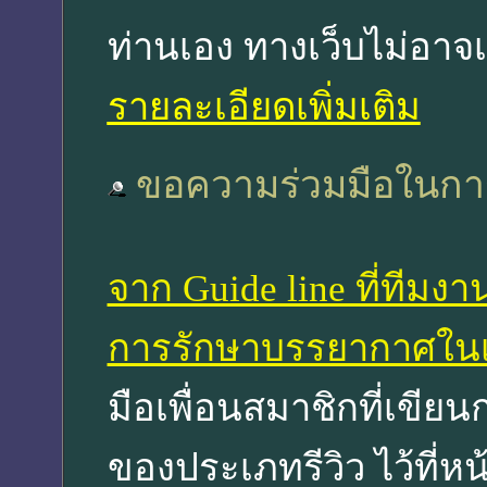
ท่านเอง ทางเว็บไม่อาจ
รายละเอียดเพิ่มเติม
ขอความร่วมมือในการเ
จาก Guide line ที่ทีมง
การรักษาบรรยากาศในเ
มือเพื่อนสมาชิกที่เขียนก
ของประเภทรีวิว ไว้ที่หน