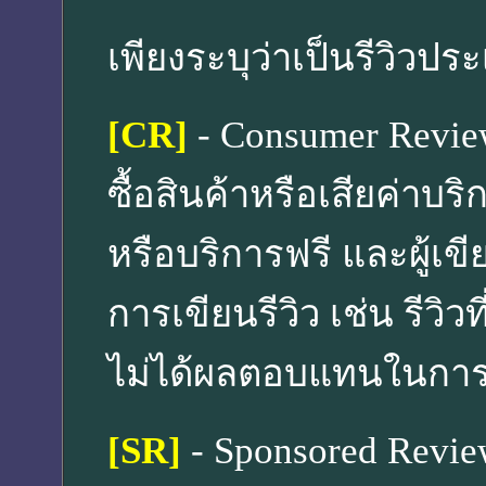
เพียงระบุว่าเป็นรีวิวป
[CR]
- Consumer Review ส
ซื้อสินค้าหรือเสียค่าบริ
หรือบริการฟรี และผู้เขี
การเขียนรีวิว เช่น รีวิวท
ไม่ได้ผลตอบแทนในการเข
[SR]
- Sponsored Review 