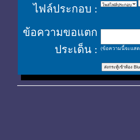
ไฟล์ประกอบ :
ข้อความขอแตก
ประเด็น :
(ข้อความนี้จะแสดง