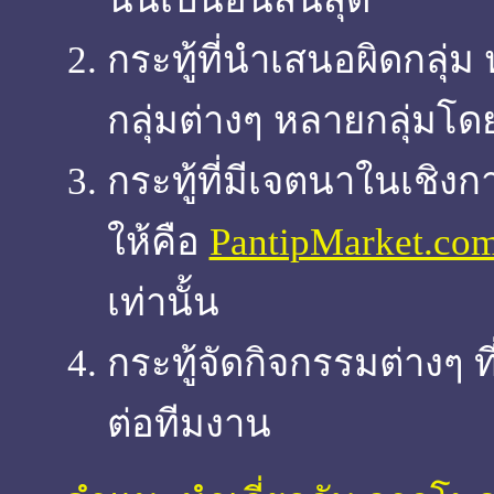
กระทู้ที่นำเสนอผิดกลุ่ม
กลุ่มต่างๆ หลายกลุ่มโด
กระทู้ที่มีเจตนาในเชิงกา
ให้คือ
PantipMarket.co
เท่านั้น
กระทู้จัดกิจกรรมต่างๆ ที
ต่อทีมงาน