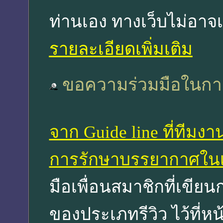
ท่านเอง ทางเว็บไม่อาจ
รายละเอียดเพิ่มเติม
ขอความร่วมมือในการเ
จาก Guide line ที่ทีมง
การรักษาบรรยากาศในเ
มือเพื่อนสมาชิกที่เขียนก
ของประเภทรีวิว ไว้ที่หน