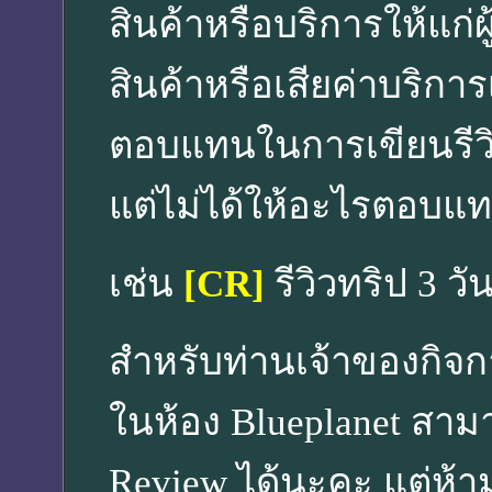
สินค้าหรือบริการให้แก่ผู้เ
สินค้าหรือเสียค่าบริการเอ
ตอบแทนในการเขียนรีวิว 
แต่ไม่ได้ให้อะไรตอบแท
เช่น
[CR]
รีวิวทริป 3 ว
สำหรับท่านเจ้าของกิจกา
ในห้อง Blueplanet สาม
Review ได้นะคะ แต่ห้า