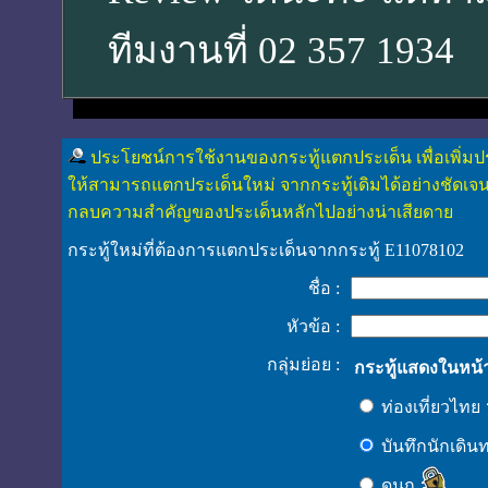
ทีมงานที่ 02 357 1934
ประโยชน์การใช้งานของกระทู้แตกประเด็น เพื่อเพิ่มป
ให้สามารถแตกประเด็นใหม่ จากกระทู้เดิมได้อย่างชัดเจน
กลบความสำคัญของประเด็นหลักไปอย่างน่าเสียดาย
กระทู้ใหม่ที่ต้องการแตกประเด็นจากกระทู้ E11078102
ชื่อ :
หัวข้อ :
กลุ่มย่อย :
กระทู้แสดงในหน้
ท่องเที่ยวไทย
บันทึกนักเดิน
ดูนก