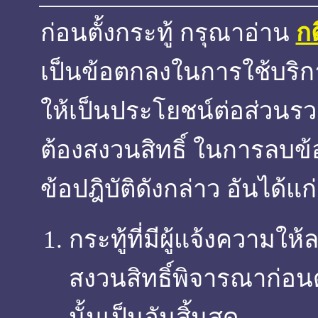
ก่อนตั้งกระทู้ กรุณาอ่าน
ก
เป็นข้อตกลงในการใช้บริการ
ให้เป็นประโยชน์ต่อส่วนรวม
ต้องสงวนสิทธิ์ ในการลบข
ข้อปฎิบัติดังกล่าว อันได้แก่
กระทู้ที่มีผู้แจ้งความใ
สงวนสิทธิ์พิจารณาก่อน
นั้นเป็นอันสิ้นสุด