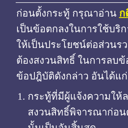
ก่อนตั้งกระทู้ กรุณาอ่าน
ก
เป็นข้อตกลงในการใช้บริการ
ให้เป็นประโยชน์ต่อส่วนรวม
ต้องสงวนสิทธิ์ ในการลบข
ข้อปฎิบัติดังกล่าว อันได้แก่
กระทู้ที่มีผู้แจ้งความใ
สงวนสิทธิ์พิจารณาก่อน
นั้นเป็นอันสิ้นสุด