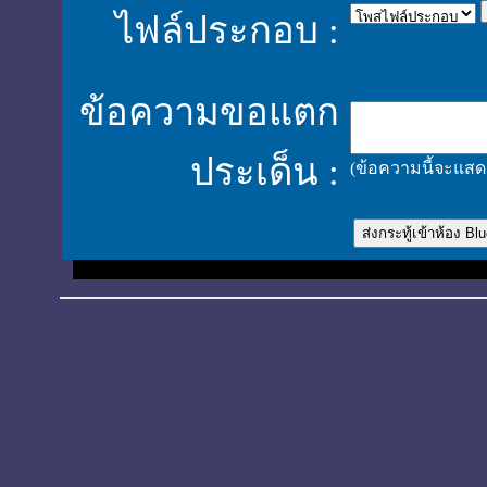
ไฟล์ประกอบ :
ข้อความขอแตก
ประเด็น :
(ข้อความนี้จะแสดง