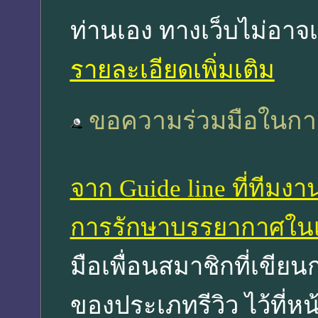
ท่านเอง ทางเว็บไม่อาจ
รายละเอียดเพิ่มเติม
ขอความร่วมมือในการเ
จาก Guide line ที่ทีมง
การรักษาบรรยากาศในเ
มือเพื่อนสมาชิกที่เขียนก
ของประเภทรีวิว ไว้ที่หน