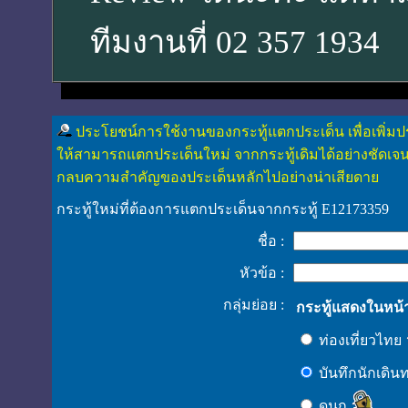
ทีมงานที่ 02 357 1934
ประโยชน์การใช้งานของกระทู้แตกประเด็น เพื่อเพิ่มป
ให้สามารถแตกประเด็นใหม่ จากกระทู้เดิมได้อย่างชัดเจน
กลบความสำคัญของประเด็นหลักไปอย่างน่าเสียดาย
กระทู้ใหม่ที่ต้องการแตกประเด็นจากกระทู้ E12173359
ชื่อ :
หัวข้อ :
กลุ่มย่อย :
กระทู้แสดงในหน้
ท่องเที่ยวไทย
บันทึกนักเดิน
ดูนก