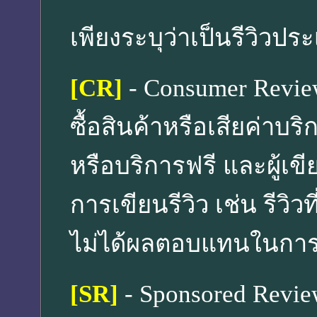
เพียงระบุว่าเป็นรีวิวป
[CR]
- Consumer Review ส
ซื้อสินค้าหรือเสียค่าบริ
หรือบริการฟรี และผู้เขี
การเขียนรีวิว เช่น รีวิวท
ไม่ได้ผลตอบแทนในการเข
[SR]
- Sponsored Review 