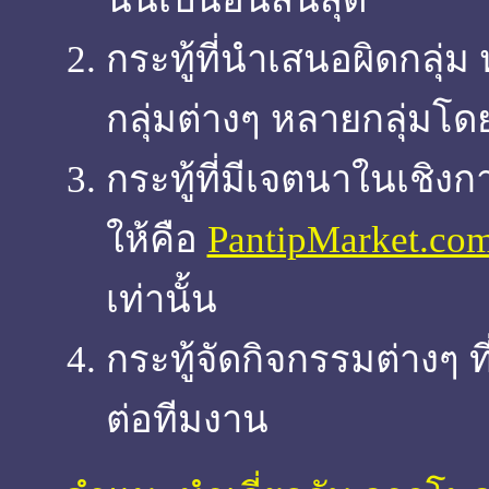
กระทู้ที่นำเสนอผิดกลุ่ม
กลุ่มต่างๆ หลายกลุ่มโด
กระทู้ที่มีเจตนาในเชิงกา
ให้คือ
PantipMarket.co
เท่านั้น
กระทู้จัดกิจกรรมต่างๆ ที
ต่อทีมงาน