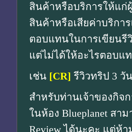
สินค้าหรือบริการให้แก่ผู้เ
สินค้าหรือเสียค่าบริการเอ
ตอบแทนในการเขียนรีวิว 
แต่ไม่ได้ให้อะไรตอบแท
เช่น
[CR]
รีวิวทริป 3 ว
สำหรับท่านเจ้าของกิจกา
ในห้อง Blueplanet สาม
Review ได้นะคะ แต่ห้า