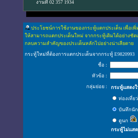
งานที่ 02 357 1934
ประโยชน์การใช้งานของกระทู้แตกประเด็น เพื่อเพิ
ให้สามารถแตกประเด็นใหม่ จากกระทู้เดิมได้อย่างชัด
กลบความสำคัญของประเด็นหลักไปอย่างน่าเสียดาย
กระทู้ใหม่ที่ต้องการแตกประเด็นจากกระทู้ E9820993
ชื่อ :
หัวข้อ :
กลุ่มย่อย :
กระทู้แสดง
ท่องเที่
บันทึกนั
ดูนก
กระทู้ไม่แส