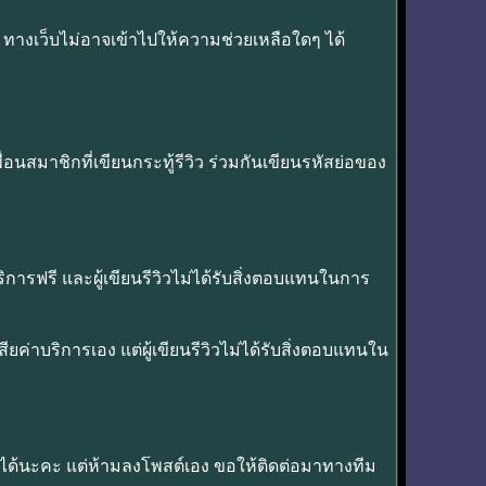
ทางเว็บไม่อาจเข้าไปให้ความช่วยเหลือใดๆ ได้
นสมาชิกที่เขียนกระทู้รีวิว ร่วมกันเขียนรหัสย่อของ
อบริการฟรี และผู้เขียนรีวิวไม่ได้รับสิ่งตอบแทนในการ
อเสียค่าบริการเอง แต่ผู้เขียนรีวิวไม่ได้รับสิ่งตอบแทนใน
w ได้นะคะ แต่ห้ามลงโพสต์เอง ขอให้ติดต่อมาทางทีม