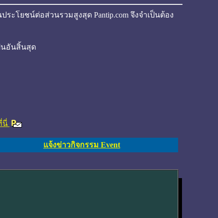
็นประโยชน์ต่อส่วนรวมสูงสุด Pantip.com จึงจำเป็นต้อง
นอันสิ้นสุด
่นี่
แจ้งข่าวกิจกรรม Event