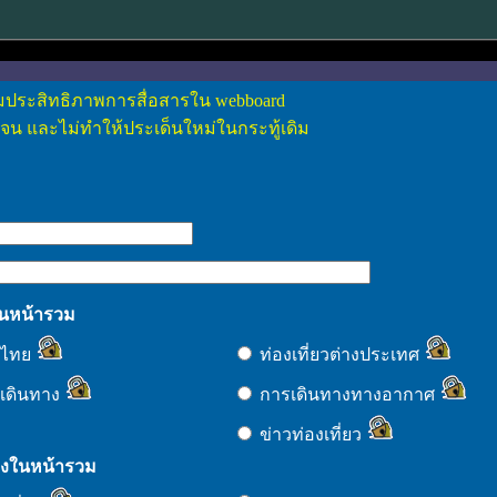
่มประสิทธิภาพการสื่อสารใน webboard
เจน และไม่ทำให้ประเด็นใหม่ในกระทู้เดิม
ในหน้ารวม
ยวไทย
ท่องเที่ยวต่างประเทศ
กเดินทาง
การเดินทางทางอากาศ
ข่าวท่องเที่ยว
ดงในหน้ารวม