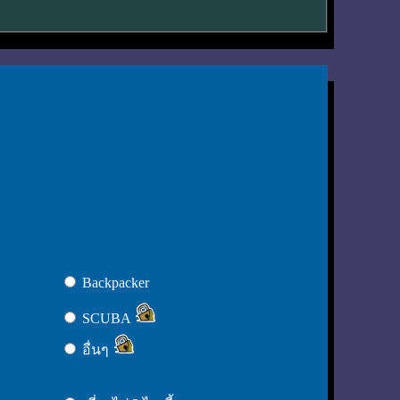
Backpacker
SCUBA
อื่นๆ