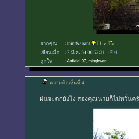
จากคุณ
:
inint&anant
เขียนเมื่อ
:
7 มี.ค. 54 00:52:31
:
ถูกใจ
Anfield_07
,
mingkwan
ความคิดเห็นที่ 4
ฝนจะตกยังไง สองคุณนายก็ไม่หวั่นครั