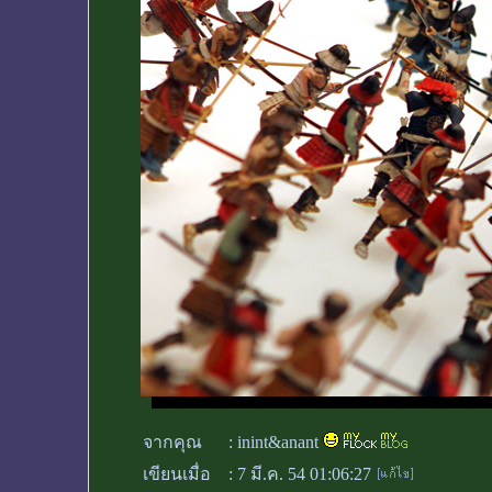
จากคุณ
:
inint&anant
เขียนเมื่อ
:
7 มี.ค. 54 01:06:27