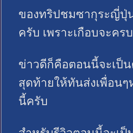
ของทริปชมซากุระญี่ปุ่นเ
ครับ เพราะเกือบจะครบ 1
ข่าวดีก็คือตอนนี้จะเป็
สุดท้ายให้ทันส่งเพื่อน
นี้ครับ
สำหรับรีวิวตอนนี้จะเป