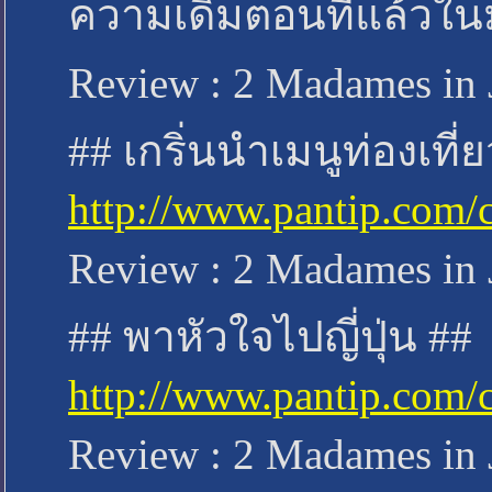
ความเดิมตอนที่แล้วในม
Review : 2 Madames in 
## เกริ่นนำเมนูท่องเที่ยว
http://www.pantip.com/
Review : 2 Madames in 
## พาหัวใจไปญี่ปุ่น ##
http://www.pantip.com/
Review : 2 Madames in 