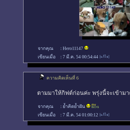
จากคุณ
:
Hero11147
เขียนเมื่อ
:
7 มี.ค. 54 00:54:44
ความคิดเห็นที่ 6
ตามมาให้กิฟต์ก่อนค่ะ พรุ่งนี้จะเข้ามาดู
จากคุณ
:
ย้ำคิดย้ำฝัน
เขียนเมื่อ
:
7 มี.ค. 54 01:00:12