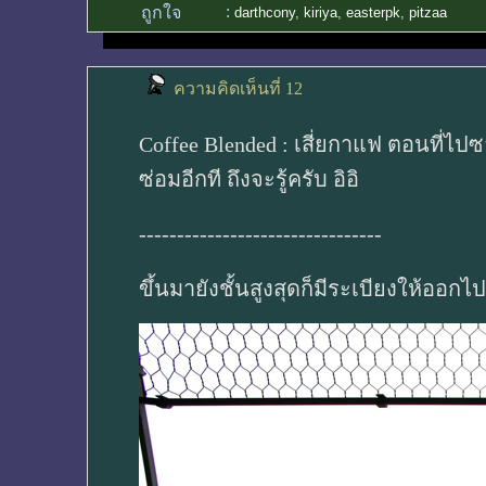
:
ถูกใจ
darthcony
,
kiriya
,
easterpk
,
pitzaa
ความคิดเห็นที่ 12
Coffee Blended : เสี่ยกาแฟ ตอนที่ไ
ซ่อมอีกที ถึงจะรู้ครับ อิอิ
--------------------------------
ขึ้นมายังชั้นสูงสุดก็มีระเบียงให้อ