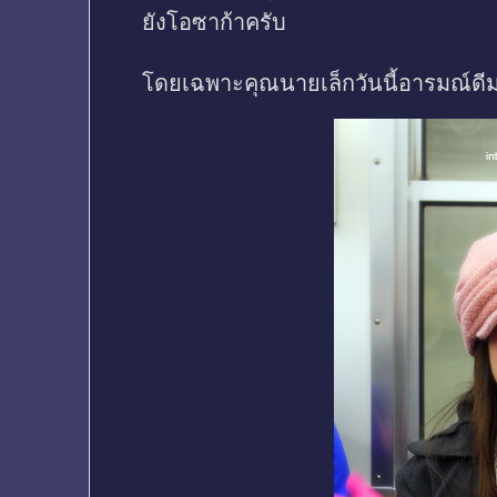
ยังโอซาก้าครับ
โดยเฉพาะคุณนายเล็กวันนี้อารมณ์ดีม