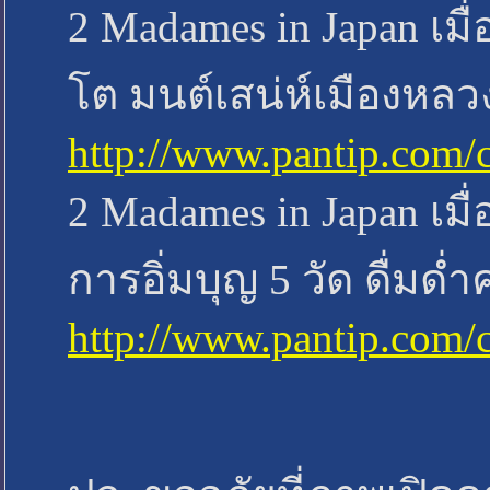
2 Madames in Japan เมื
โต มนต์เสน่ห์เมืองหลวง
http://www.pantip.com/
2 Madames in Japan เมื่
การอิ่มบุญ 5 วัด ดื่มด
http://www.pantip.com/