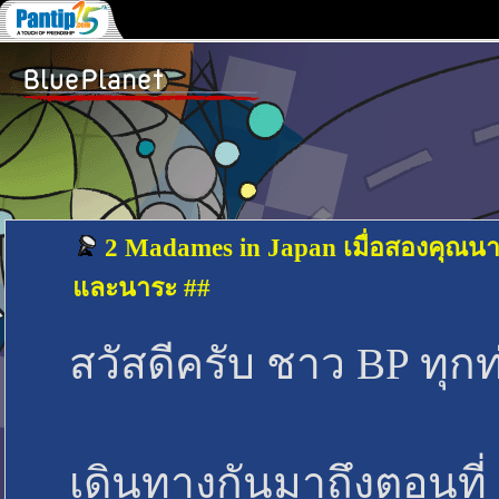
2 Madames in Japan เมื่อสองคุณนาย
และนาระ ##
สวัสดีครับ ชาว BP ทุก
เดินทางกันมาถึงตอนที่ 8