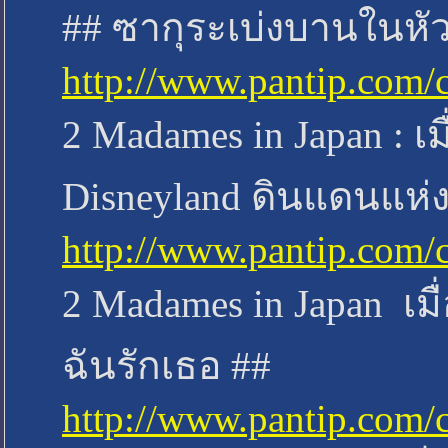
## ซากุระเบ่งบานในหั
http://www.pantip.com/
2 Madames in Japan : เ
Disneyland ดินแดนแห่
http://www.pantip.com/
2 Madames in Japan เมื่
ฉันรักเธอ ##
http://www.pantip.com/