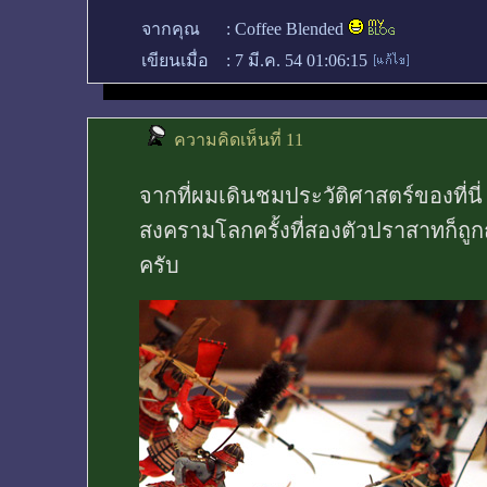
จากคุณ
:
Coffee Blended
เขียนเมื่อ
:
7 มี.ค. 54 01:06:15
ความคิดเห็นที่ 11
จากที่ผมเดินชมประวัติศาสตร์ของที่นี
สงครามโลกครั้งที่สองตัวปราสาทก็ถูก
ครับ