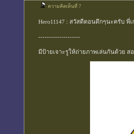
ความคิดเห็นที่ 7
Hero11147 : สวัสดีตอนดึกๆนะครับ พี่
--------------------
มีป้ายเจาะรูให้ถ่ายภาพเล่นกันด้วย ส