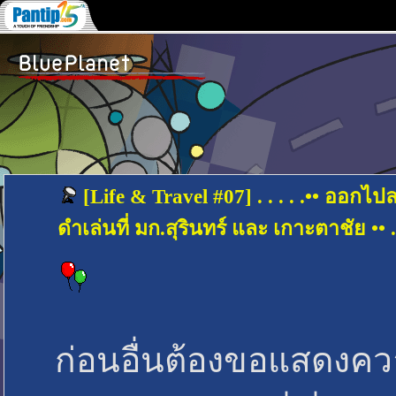
[Life & Travel #07] . . . . .•• ออ
ดำเล่นที่ มก.สุรินทร์ และ เกาะตาชัย •• . . 
ก่อนอื่นต้องขอแสดงความ