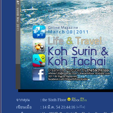
จากคุณ
:
the Sixth Floor
เขียนเมื่อ
:
14 มี.ค. 54 21:44:16