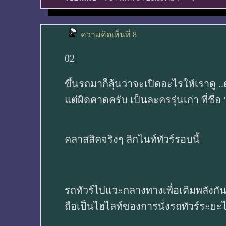
ความคิดเห็นที่ 8
02
ขึ้นรถมาก็ลุ้นว่าจะเปิดอะไรให้เราดู 
แต่ผิดคาดครับ เป็นละครรุ่นเก่า ที่ชื่อ "
คลาสสิคจริงๆ ลิกไนท์ทัวร์รอบนี้
รถทัวร์ไปแวะกลางทางเพื่อเติมพลังกั
ถือเป็นไฮไลท์ของการนั่งรถทัวร์ระยะ