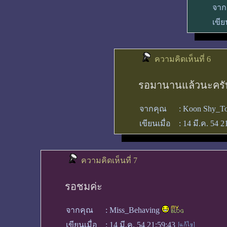
จาก
เขีย
ความคิดเห็นที่ 6
รอมานานแล้วนะครับ 
จากคุณ
:
Koon Shy_T
เขียนเมื่อ
:
14 มี.ค. 54 2
ความคิดเห็นที่ 7
รอชมค่ะ
จากคุณ
:
Miss_Behaving
เขียนเมื่อ
:
14 มี.ค. 54 21:59:43