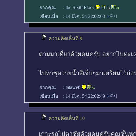
จากคุณ
:
the Sixth Floor
เขียนเมื่อ
:
14 มี.ค. 54 22:02:03
ความคิดเห็นที่ 9
ตามมาเที่ยวด้วยคนครับ อยากไปทะเ
ไปหาชุดว่ายน้ำสีเจ็บๆมาเตรียมไว้ก่อ
จากคุณ
:
tataweb
เขียนเมื่อ
:
14 มี.ค. 54 22:02:49
ความคิดเห็นที่ 10
เกาะรถไปตาชัยด้วยคนครับคุณชั้นหก.