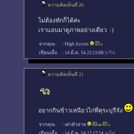
ความคิดเห็นที่ 20
ไม่ต้องทักก็ได้ค่ะ
เราแอบมาดูภาพอย่างเดียว :)
จากคุณ
:
High Access
เขียนเมื่อ
:
14 มี.ค. 54 22:15:08
ความคิดเห็นที่ 21
อยากกินข้าวเหนียวไก่ที่คุระบุรีจัง
จากคุณ
:
เต่าตัวลาย
เขียนเมื่อ
:
14 มี.ค. 54 22:17:24