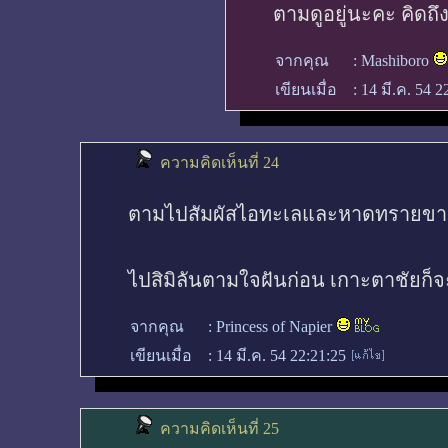
ตามดูอยู่นะคะ คิดถ
จากคุณ
:
Mashiboro
เขียนเมื่อ
:
14 มี.ค. 54 2
ความคิดเห็นที่ 24
ตามไปสัมผัสไอทะเลและหาดทรายขาว
ไปสิมิลันตามใจฝันก่อน เกาะตาชัยก็
จากคุณ
:
Princess of Napier
เขียนเมื่อ
:
14 มี.ค. 54 22:21:25
ความคิดเห็นที่ 25