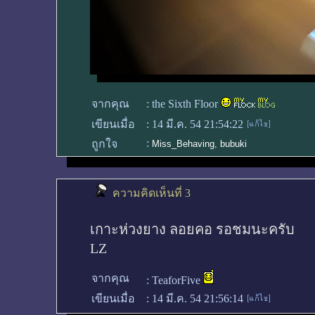
จากคุณ
:
the Sixth Floor
เขียนเมื่อ
:
14 มี.ค. 54 21:54:22
:
ถูกใจ
Miss_Behaving
,
bubuki
ความคิดเห็นที่ 3
เกาะห่วงยาง ลอยคอ รอชมนะครับ
LZ
จากคุณ
:
TeaforFive
เขียนเมื่อ
:
14 มี.ค. 54 21:56:14