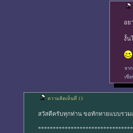
อยา
งั้
จาก
เขีย
ความคิดเห็นที่ 13
สวัสดีครับทุกท่าน ขอทักทายแบบรวมเ
********************************