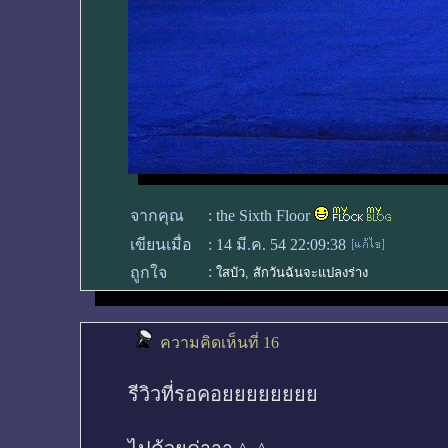
จากคุณ
:
the Sixth Floor
เขียนเมื่อ
:
14 มี.ค. 54 22:09:38
:
ถูกใจ
ใสบัว
,
สักวันฉันจะแปลงร่าง
ความคิดเห็นที่ 16
รีวิวที่รอคอยยยยยยยย