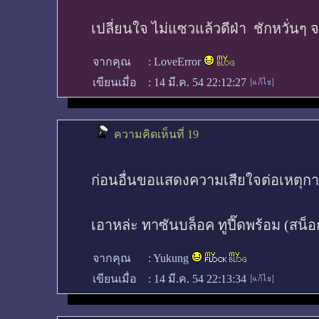
เปลี่ยนใจ ไม่แซวแล้วดีฝ่า ชักหวั่นๆ
จากคุณ
:
LoveError
เขียนเมื่อ
:
14 มี.ค. 54 22:12:27
ความคิดเห็นที่ 19
ก่อนอื่นขอแสดงความเสียใจต่อเหตุการณ
เอาหล่ะ ทาซันบล็อค ทูปี๊ดพร้อม (สน็อ
จากคุณ
:
Yukung
เขียนเมื่อ
:
14 มี.ค. 54 22:13:34