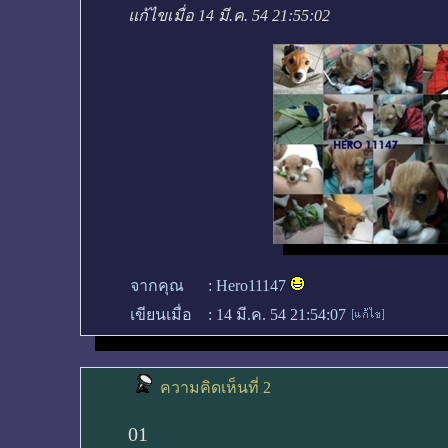
แก้ไขเมื่อ 14 มี.ค. 54 21:55:02
จากคุณ
:
Hero11147
เขียนเมื่อ
:
14 มี.ค. 54 21:54:07
ความคิดเห็นที่ 2
01