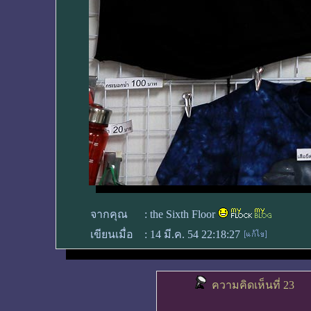
จากคุณ
:
the Sixth Floor
เขียนเมื่อ
:
14 มี.ค. 54 22:18:27
ความคิดเห็นที่ 23