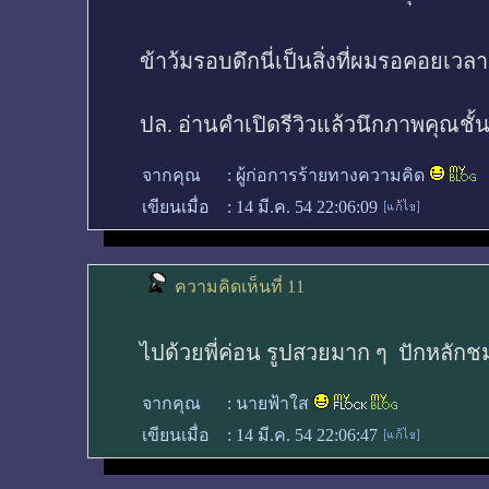
ข้าว้มรอบดึกนี่เป็นสิ่งที่ผมรอคอยเวล
ปล. อ่านคำเปิดรีวิวแล้วนึกภาพคุณชั้น
จากคุณ
:
ผู้ก่อการร้ายทางความคิด
เขียนเมื่อ
:
14 มี.ค. 54 22:06:09
ความคิดเห็นที่ 11
ไปด้วยพี่ค่อน รูปสวยมาก ๆ ปักหลักชม
จากคุณ
:
นายฟ้าใส
เขียนเมื่อ
:
14 มี.ค. 54 22:06:47