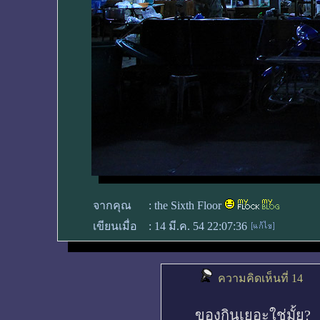
จากคุณ
:
the Sixth Floor
เขียนเมื่อ
:
14 มี.ค. 54 22:07:36
ความคิดเห็นที่ 14
ของกินเยอะใช่มั้ย?