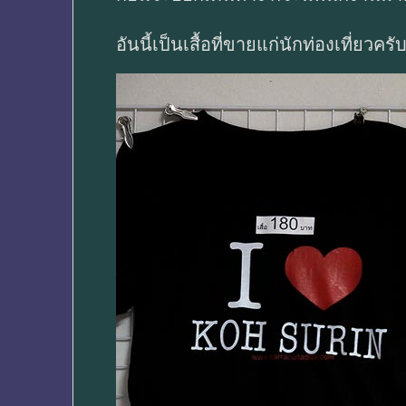
อันนี้เป็นเสื้อที่ขายแก่นักท่องเที่ยวครั