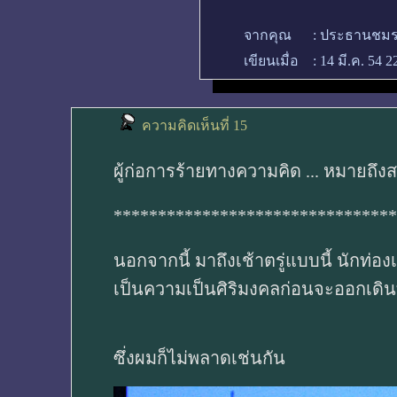
จากคุณ
:
ประธานชมร
เขียนเมื่อ
:
14 มี.ค. 54 2
ความคิดเห็นที่ 15
ผู้ก่อการร้ายทางความคิด ... หมายถึง
********************************
นอกจากนี้ มาถึงเช้าตรู่แบบนี้ นักท่อ
เป็นความเป็นศิริมงคลก่อนจะออกเดิน
ซึ่งผมก็ไม่พลาดเช่นกัน