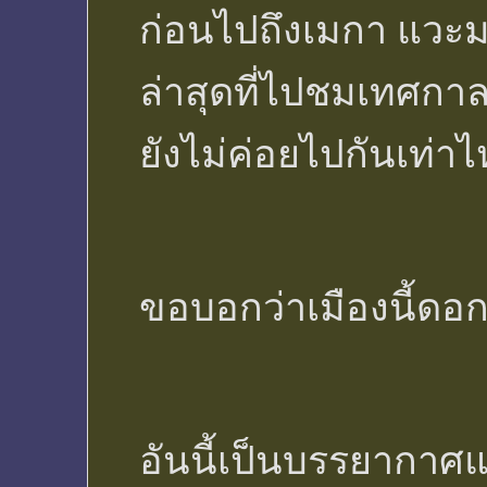
ก่อนไปถึงเมกา แวะมาเ
ล่าสุดที่ไปชมเทศกาล 
ยังไม่ค่อยไปกันเท่าไ
ขอบอกว่าเมืองนี้ดอ
อันนี้เป็นบรรยากาศ