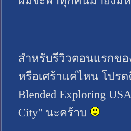
ผมจะพาทุกคนมายังมหา
สำหรับรีวิวตอนแรกของเ
หรือเศร้าแค่ไหน โปรดต
Blended Exploring USA ต
City" นะคร้าบ