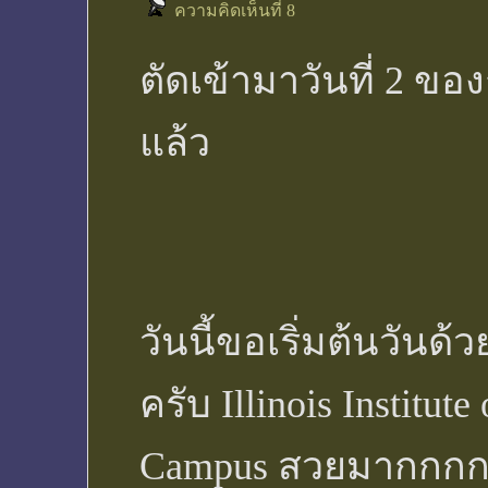
ความคิดเห็นที่ 8
ตัดเข้ามาวันที่ 2 ขอ
แล้ว
วันนี้ขอเริ่มต้นวันด
ครับ Illinois Institut
Campus สวยมากกก