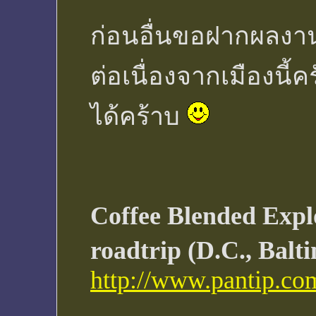
ก่อนอื่นขอฝากผลงานท
ต่อเนื่องจากเมืองนี
ได้คร้าบ
Coffee Blended Expl
roadtrip (D.C., Balt
http://www.pantip.co