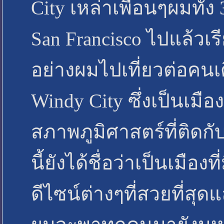
City เหล่าเพื่อนๆผมทั้ง
San Francisco ไปแล้วเร
อย่างผมไปเที่ยวต่อคนเด
Windy City ซึ่งเป็นเมื
สภาพภูมิศาสตร์ที่ติดกั
นี้ยังได้ชื่อว่าเป็นเมื
ดีไซน์ต่างๆที่สวยที่สุ