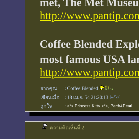
met, The Met Muse
http://www.pantip.co
Coffee Blended Explo
most famous USA l
http://www.pantip.co
จากคุณ
:
Coffee Blended
เขียนเมื่อ
:
18 เม.ย. 54 21:20:13
:
ถูกใจ
>*< Princess Kitty >*<
,
Perth&Pearl
ความคิดเห็นที่ 2