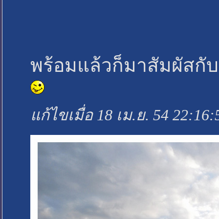
พร้อมแล้วก็มาสัมผัสกั
แก้ไขเมื่อ 18 เม.ย. 54 22:16: