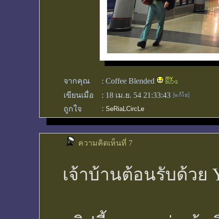
จากคุณ
:
Coffee Blended
เขียนเมื่อ
:
18 เม.ย. 54 21:33:43
:
ถูกใจ
SeRiaLCircLe
ความคิดเห็นที่ 7
เจ้าบ้านต้อนรับด้วย 