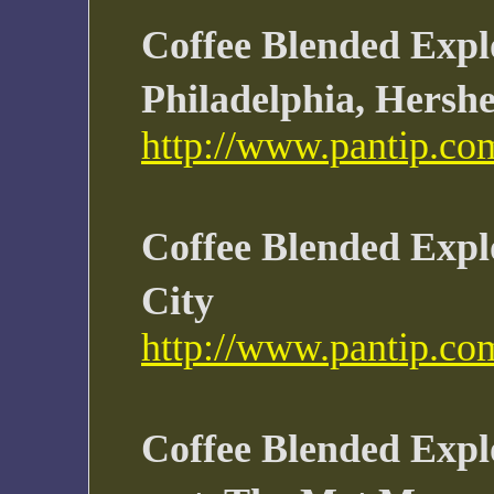
Coffee Blended Expl
Philadelphia, Hershe
http://www.pantip.co
Coffee Blended Expl
City
http://www.pantip.co
Coffee Blended Explo