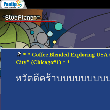
* * Coffee Blended Exploring USA ต
City" (Chicago#1) * *
หวัดดีคร้าบบบบบบบ