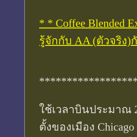
* * Coffee Blended 
รู้จักกับ AA (ตัวจริง
*****************
ใช้เวลาบินประมาณ 2 ชั
ตั้งของเมือง Chicago เ