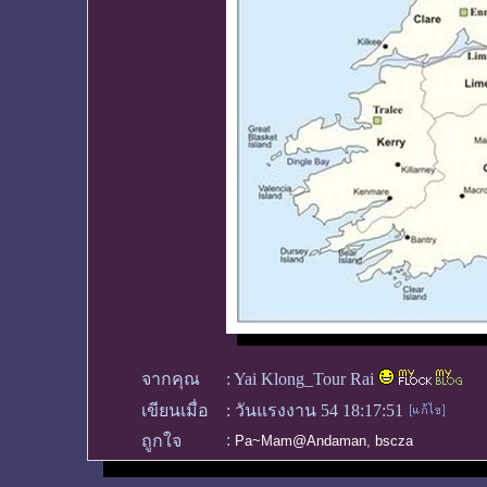
จากคุณ
:
Yai Klong_Tour Rai
เขียนเมื่อ
:
วันแรงงาน 54 18:17:51
:
ถูกใจ
Pa~Mam@Andaman
,
bscza