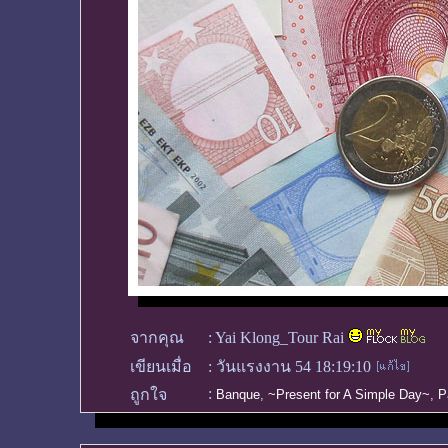
จากคุณ
:
Yai Klong_Tour Rai
เขียนเมื่อ
:
วันแรงงาน 54 18:19:10
:
ถูกใจ
Banque
,
~Present for A Simple Day~
,
P