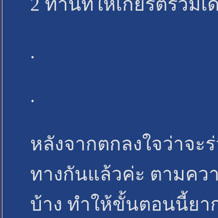
2 ท่านที่ให้เกียรติร่วม
.
.
หลังจากตกลงใจว่าจะร่ว
ทางกันแล้วค่ะ ตามควา
บ้าง ทำให้ขั้นตอนนี้ย