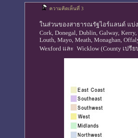
ความคิดเห็นที่ 3
ในส่วนของสาธารณรัฐไอร์แลนด์ แบ่งออ
Cork, Donegal, Dublin, Galway, Kerry, 
Louth, Mayo, Meath, Monaghan, Offaly
Wexford และ Wicklow (County เปรียบ