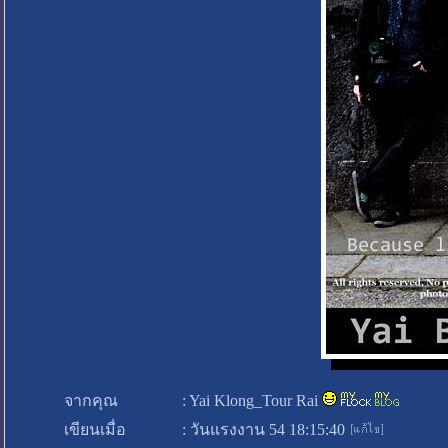
จากคุณ
:
Yai Klong_Tour Rai
เขียนเมื่อ
:
วันแรงงาน 54 18:15:40