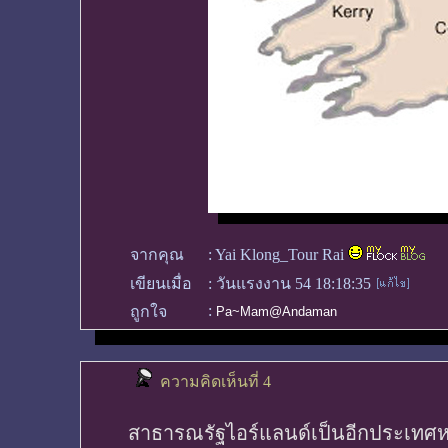
จากคุณ
:
Yai Klong_Tour Rai
เขียนเมื่อ
:
วันแรงงาน 54 18:18:35
:
ถูกใจ
Pa~Mam@Andaman
ความคิดเห็นที่ 4
สาธารณรัฐไอร์แลนด์เป็นอีกประเทศหนึ่ง