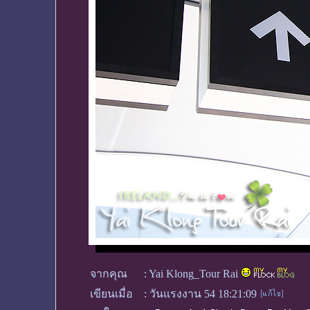
จากคุณ
:
Yai Klong_Tour Rai
เขียนเมื่อ
:
วันแรงงาน 54 18:21:09