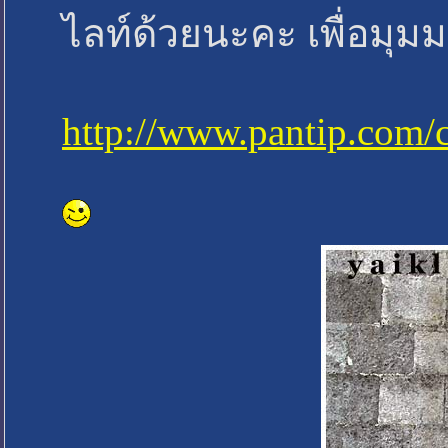
ไลท์ด้วยนะคะ เพื่อมุ
http://www.pantip.com/