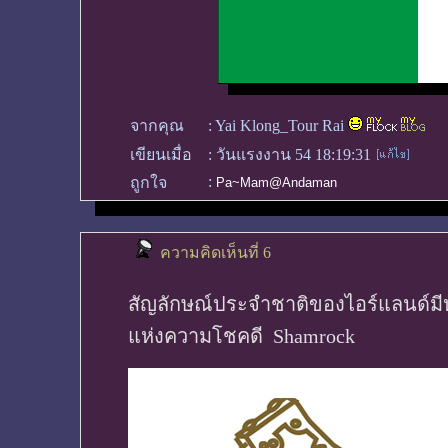
จากคุณ
:
Yai Klong_Tour Rai
เขียนเมื่อ
:
วันแรงงาน 54 18:19:31
:
ถูกใจ
Pa~Mam@Andaman
ความคิดเห็นที่ 6
สัญลักษณ์ประจำชาติของไอร์แลนด์มีห
แห่งความโชคดี Shamrock