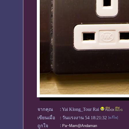
จากคุณ
:
Yai Klong_Tour Rai
เขียนเมื่อ
:
วันแรงงาน 54 18:21:32
:
ถูกใจ
Pa~Mam@Andaman