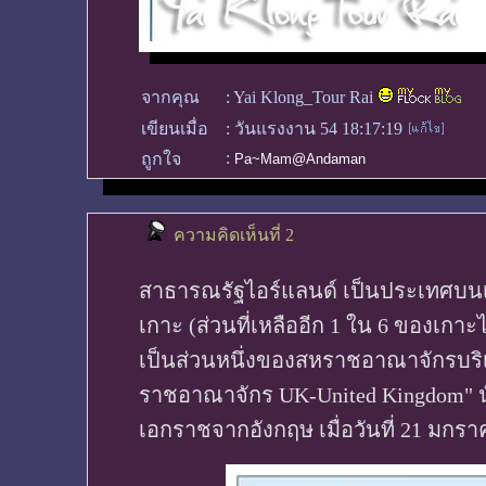
จากคุณ
:
Yai Klong_Tour Rai
เขียนเมื่อ
:
วันแรงงาน 54 18:17:19
:
ถูกใจ
Pa~Mam@Andaman
ความคิดเห็นที่ 2
สาธารณรัฐไอร์แลนด์ เป็นประเทศบนเ
เกาะ (ส่วนที่เหลืออีก 1 ใน 6 ของเกาะไ
เป็นส่วนหนึ่งของสหราชอาณาจักรบริเต
ราชอาณาจักร UK-United Kingdom" นั่
เอกราชจากอังกฤษ เมื่อวันที่ 21 มกรา