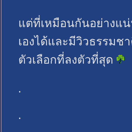
แต่ที่เหมือนกันอย่างแน
เองได้และมีวิวธรรมชาต
ตัวเลือกที่ลงตัวที่สุด
.
.