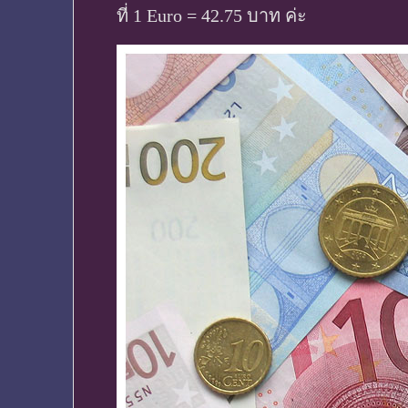
ที่ 1 Euro = 42.75 บาท ค่ะ