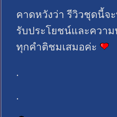
คาดหวังว่า รีวิวชุดนี้
รับประโยชน์และความบัน
ทุกคำติชมเสมอค่ะ
.
.