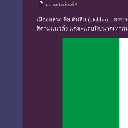
ความคิดเห็นที่ 5
เมืองหลวง คือ ดับลิน (Dublin)... ธงชา
สีตามแนวตั้ง แต่ละแถบมีขนาดเท่ากัน