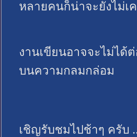
หลายคนก็น่าจะยังไม่เค
งานเขียนอาจจะไม่ได้ต่
บนความกลมกล่อม
เชิญรับชมไปช้าๆ ครับ ..