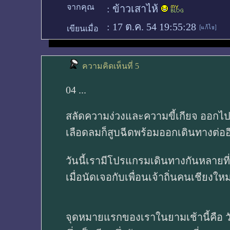
จากคุณ
:
ข้าวเสาไห้
:
17 ต.ค. 54 19:55:28
เขียนเมื่อ
ความคิดเห็นที่ 5
04 ...
สลัดความง่วงและความขี้เกียจ ออกไป
เลือดลมก็สูบฉีดพร้อมออกเดินทางต่ออี
วันนี้เรามีโปรแกรมเดินทางกันหลายที่
เมื่อนัดเจอกับเพื่อนเจ้าถิ่นคนเชียงใหม่
จุดหมายแรกของเราในยามเช้านี้คือ ว