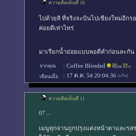
ความคิดเห็นที่ 10
ไปด้วยสิ ที่จริงจะบินไปเชียงใหม่อีกร
ค่อยดีเท่าไหร่
มาเรียกน้ำย่อยแบบพอดีคำก่อนละกัน อ
:
Coffee Blended
จากคุณ
:
17 ต.ค. 54 20:04:36
เขียนเมื่อ
ความคิดเห็นที่ 11
07 ...
เมนูทุกจานถูกปรุงแต่งหน้าตาและรสช