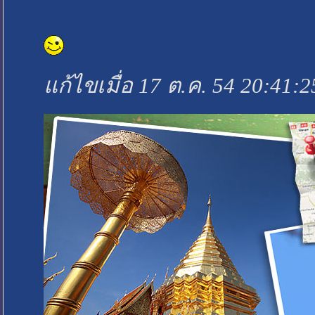
แก้ไขเมื่อ 17 ต.ค. 54 20:41:2