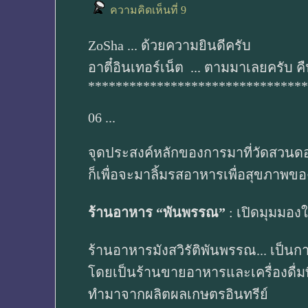
ความคิดเห็นที่ 9
ZoSha ... ด้วยความยินดีครับ
อาตี๋อินเทอร์เน็ต ... ตามมาเลยครับ ค
********************************
06 ...
จุดประสงค์หลักของการมาที่วัดสวนด
ก็เพื่อจะมาลิ้มรสอาหารเพื่อสุขภาพข
ร้านอาหาร “พันพรรณ”
: เปิดมุมมองใหม
ร้านอาหารมังสวิรัติพันพรรณ... เป็น
โดยเป็นร้านขายอาหารและเครื่องดื่มที
ทำมาจากผลิตผลเกษตรอินทรีย์