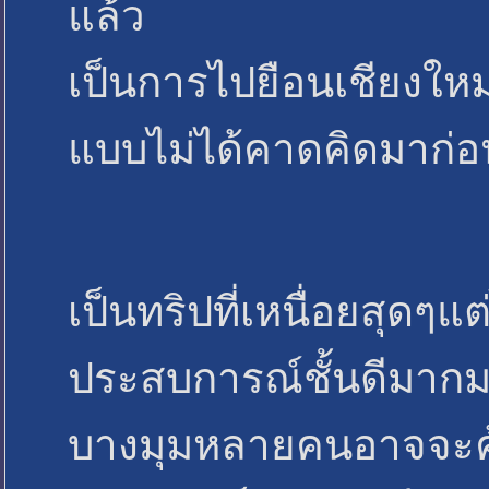
แล้ว
เป็นการไปยือนเชียงใหม
แบบไม่ได้คาดคิดมาก่อ
เป็นทริปที่เหนื่อยสุดๆแต
ประสบการณ์ชั้นดีมา
บางมุมหลายคนอาจจะคุ้