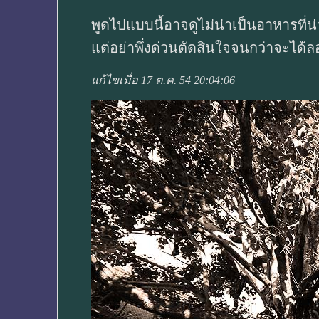
พูดไปแบบนี้อาจดูไม่น่าเป็นอาหารที่น่
แต่อย่าพึ่งด่วนตัดสินใจจนกว่าจะได้ลอ
แก้ไขเมื่อ 17 ต.ค. 54 20:04:06