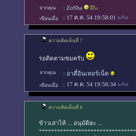
:
ZoSha
จากคุณ
:
17 ต.ค. 54 19:58:01
เขียนเมื่อ
ความคิดเห็นที่ 7
รอติดตามชมครับ
จากคุณ
:
อาตี๋อินเทอร์เน็ต
:
17 ต.ค. 54 19:58:34
เขียนเมื่อ
ความคิดเห็นที่ 8
ข้าวเสาไห้ ... อนุมัติฮะ ...
********************************