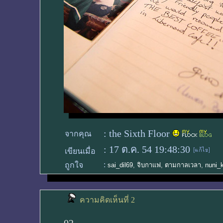
:
the Sixth Floor
จากคุณ
:
17 ต.ค. 54 19:48:30
เขียนเมื่อ
:
ถูกใจ
sai_dil69
,
จิบกาแฟ
,
ตามกาลเวลา
,
nuni_
ความคิดเห็นที่ 2