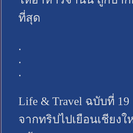
ที่สุด
.
.
.
Life & Travel ฉบับที่ 
จากทริปไปเยือนเชียงใหม่