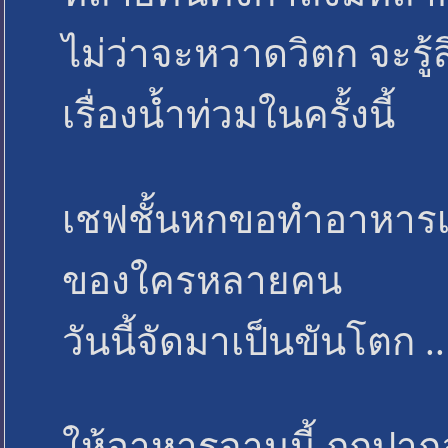
ไม่ว่าจะหวาดวิตก จะรู้ส
เรื่องน้ำท่วมในครั้งนี้
เชฟชั้นหกขอทำอาหารเ
ของใครหลายคน
วันนี้จัดมาเป็นขันโตก 
ให้อาหารจานนี้ ถูกปากอ