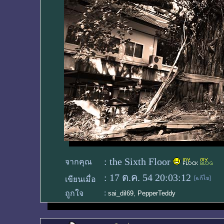
:
the Sixth Floor
จากคุณ
:
17 ต.ค. 54 20:03:12
เขียนเมื่อ
:
ถูกใจ
sai_dil69
,
PepperTeddy