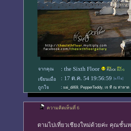
:
the Sixth Floor
จากคุณ
:
17 ต.ค. 54 19:56:59
เขียนเมื่อ
:
ถูกใจ
sai_dil69
,
PepperTeddy
,
เจ ที ณ ท่าลาด
ความคิดเห็นที่ 6
ตามไปเที่ยวเชียงใหม่ด้วยค่ะ คุณชั้น