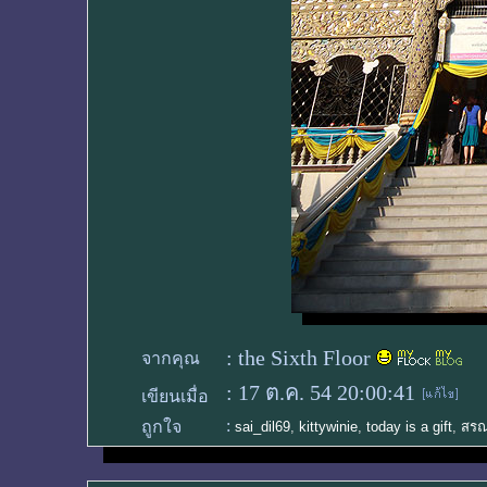
:
the Sixth Floor
จากคุณ
:
17 ต.ค. 54 20:00:41
เขียนเมื่อ
:
ถูกใจ
sai_dil69
,
kittywinie
,
today is a gift
,
สร