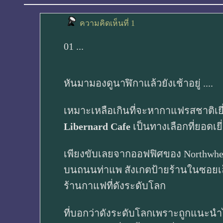
ความคิดเห็นที่ 1
01 ...
หันมามองดูนาฬิกาแล้วยังเช้าอยู่ ....
เหมาะเหลือเกินที่จะหากาแฟรสชาติเย
Libernard Cafe
เป็นทางเลือกที่ยอดเยี
เพียงขับเลยจากออฟฟิศของ Northwheels
บนถนนท่าแพ สังเกตป้ายร้านในซอยเล็ก
ร้านกาแฟที่ดังระดับโลก
ที่บอกว่าดังระดับโลกเพราะถูกแนะนำไ