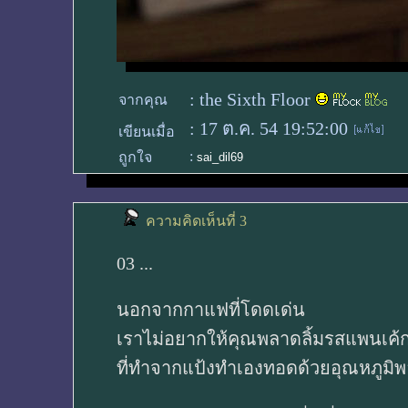
:
the Sixth Floor
จากคุณ
:
17 ต.ค. 54 19:52:00
เขียนเมื่อ
:
ถูกใจ
sai_dil69
ความคิดเห็นที่ 3
03 ...
นอกจากกาแฟที่โดดเด่น
เราไม่อยากให้คุณพลาดลิ้มรสแพนเค้
ที่ทำจากแป้งทำเองทอดด้วยอุณหภูมิ