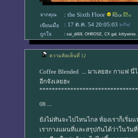
:
the Sixth Floor
จากคุณ
:
17 ต.ค. 54 20:05:03
เขียนเมื่อ
:
ถูกใจ
sai_dil69
,
OHROSE
,
CX gal
,
kittywinie
,
ความคิดเห็นที่ 12
Coffee Blended ... มาเลยฮะ กาแฟ นี
อีกจังเลยฮะ
********************************
08 ...
ยังไม่ทันจะไปไหนไกล ท้องเราก็เริ่มแ
เรากางแผนที่และสรุปกันได้ว่าในวันที่