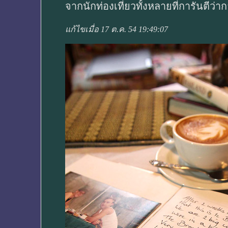
จากนักท่องเที่ยวทั้งหลายที่การันตีว่าก
แก้ไขเมื่อ 17 ต.ค. 54 19:49:07