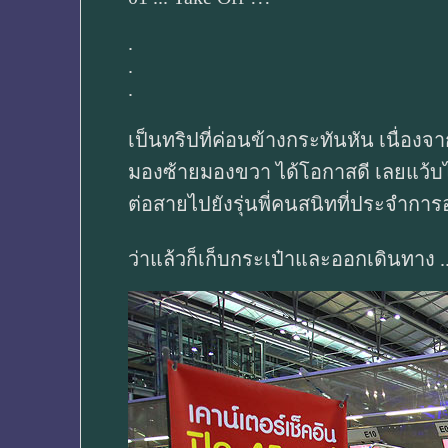
.
.
.
เป็นทริปที่ค่อนข้างกระทันหัน เนื่อง
มองซ้ายมองขวา ได้โอกาสดี เลยแว้บไป
ต่อสายไปยังรุ่นพี่คนสนิทที่ประจำการอ
ว่าแล้วก็เก็บกระเป๋าและออกเดินทาง ..