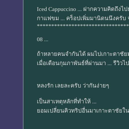
Iced Cappuccino ... ฝากความคิดถึงไป
กาแฟขม ... คร็อปเพิ่มมานิดนนึงครั
********************************
08 ...
ถ้าหลายคนจำกันได้ ผมไปเกาะตาชัย
เมื่อเดือนกุมภาพันธ์ที่ผ่านมา ... รีวิว
หลงรัก เลยละครับ ว่ากันง่ายๆ
เป็นสาเหตุหลักที่ทำให้ ...
ยอมเปลี่ยนคิวทริปอื่นมาเกาะตาชัยในคร