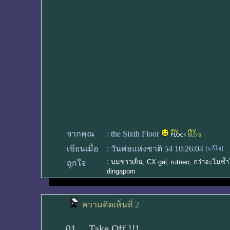
จากคุณ
:
the Sixth Floor
เขียนเมื่อ
:
วันพ่อแห่งชาติ 54 10:26:04
:
นมขาวเย็น
,
CX gal
,
rutneo
,
กว่าจะไม่ซ้
ถูกใจ
dingapom
ความคิดเห็นที่ 2
01 ... Take Off !!!