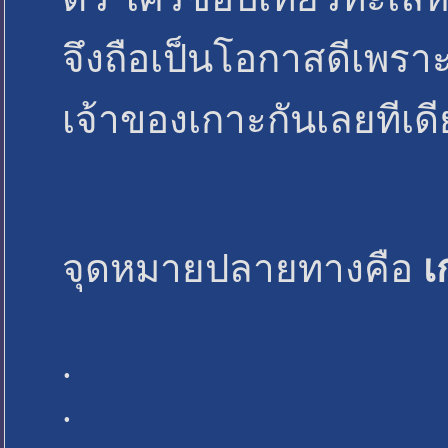
จึงถือเป็นโอกาสดีเพรา
เจ้าของเกาะกันเลยทีเด
จุดหมายปลายทางคือ
เ
.
.