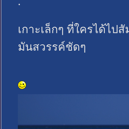
.
เกาะเล็กๆ ที่ใครได้ไปสัม
มันสวรรค์ชัดๆ