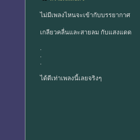
ไม่มีเพลงไหนจะเข้ากับบรรยากาศ
เกลียวคลื่นและสายลม กับแสงแดด
.
.
.
ได้ดีเท่าเพลงนี้เลยจริงๆ