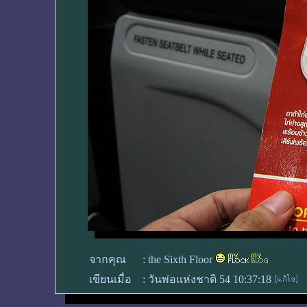
จากคุณ
:
the Sixth Floor
เขียนเมื่อ
:
วันพ่อแห่งชาติ 54 10:37:18