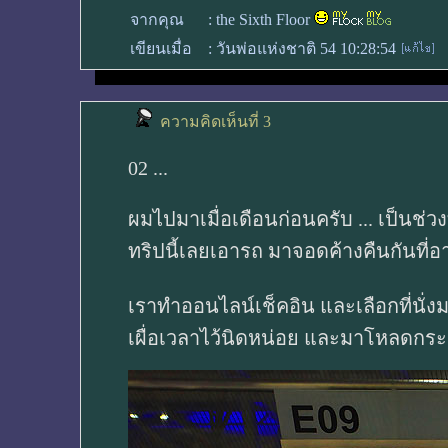
จากคุณ
:
the Sixth Floor
เขียนเมื่อ
:
วันพ่อแห่งชาติ 54 10:28:54
ความคิดเห็นที่ 3
02 ...
ผมไปมาเมื่อเดือนก่อนครับ ... เป็นช่ว
ทริปนี้เลยเอารถ มาจอดค้างคืนกันที่
เราทำออนไลน์เช็คอิน และเลือกที่นั่ง
เผื่อเวลาไว้นิดหน่อย และมาโหลดกระ