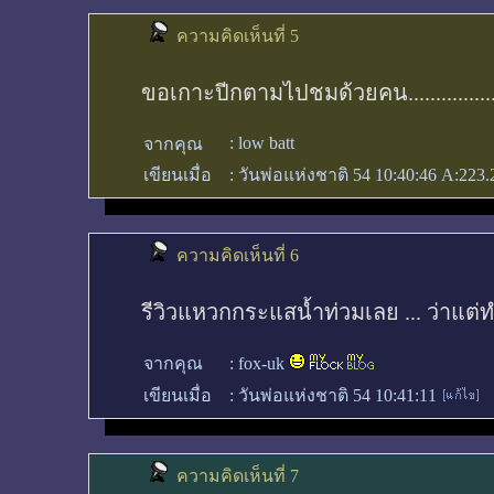
ความคิดเห็นที่ 5
ขอเกาะปีกตามไปชมด้วยคน..............
:
low batt
จากคุณ
เขียนเมื่อ
:
วันพ่อแห่งชาติ 54 10:40:46
A:223.
ความคิดเห็นที่ 6
รีวิวแหวกกระแสน้ำท่วมเลย ... ว่าแต
จากคุณ
:
fox-uk
เขียนเมื่อ
:
วันพ่อแห่งชาติ 54 10:41:11
ความคิดเห็นที่ 7