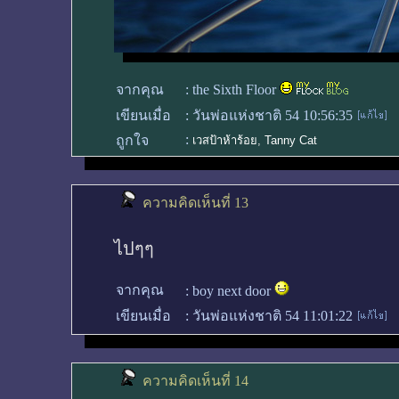
จากคุณ
:
the Sixth Floor
เขียนเมื่อ
:
วันพ่อแห่งชาติ 54 10:56:35
:
ถูกใจ
เวสป้าห้าร้อย
,
Tanny Cat
ความคิดเห็นที่ 13
ไปๆๆ
จากคุณ
:
boy next door
เขียนเมื่อ
:
วันพ่อแห่งชาติ 54 11:01:22
ความคิดเห็นที่ 14