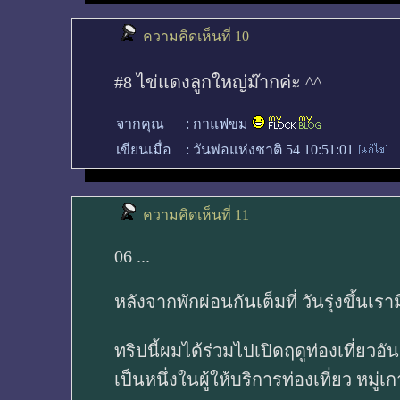
ความคิดเห็นที่ 10
#8 ไข่แดงลูกใหญ่ม๊ากค่ะ ^^
จากคุณ
:
กาแฟขม
เขียนเมื่อ
:
วันพ่อแห่งชาติ 54 10:51:01
ความคิดเห็นที่ 11
06 ...
หลังจากพักผ่อนกันเต็มที่ วันรุ่งขึ้นเ
ทริปนี้ผมได้ร่วมไปเปิดฤดูท่องเที่ยวอ
เป็นหนึ่งในผู้ให้บริการท่องเที่ยว หมู่