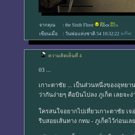
จากคุณ
:
the Sixth Floor
เขียนเมื่อ
:
วันพ่อแห่งชาติ 54 10:32:22
ความคิดเห็นที่ 4
03 ...
เกาะตาชัย ... เป็นส่วนหนึ่งของอุทยานแ
ว่ากันง่ายๆ คือบินไปลง ภูเก็ต เลยจะ
ใครสนใจอยากไปเที่ยวเกาะตาชัย เจ
รีบสอยเส้นทาง กทม - ภูเก็ตไว้ก่อนเล