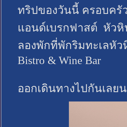
ทริปของวันนี้ ครอบครั
แอนด์เบรกฟาสต์ หัวหิน
ลองพักที่พักริมทะเลหั
Bistro & Wine Bar
ออกเดินทางไปกันเลยน