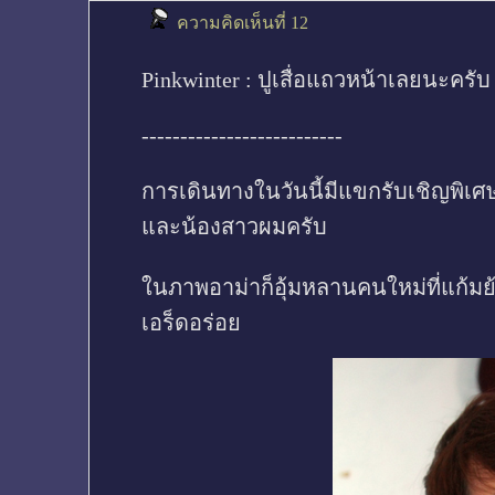
ความคิดเห็นที่ 12
Pinkwinter : ปูเสื่อแถวหน้าเลยนะครั
--------------------------
การเดินทางในวันนี้มีแขกรับเชิญพิเศ
และน้องสาวผมครับ
ในภาพอาม่าก็อุ้มหลานคนใหม่ที่แก้มย้
เอร็ดอร่อย