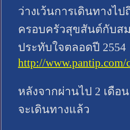
ว่างเว้นการเดินทางไปถึ
ครอบครัวสุขสันต์กับ
ประทับใจตลอดปี 2554
http://www.pantip.com/
หลังจากผ่านไป 2 เดือน
จะเดินทางแล้ว