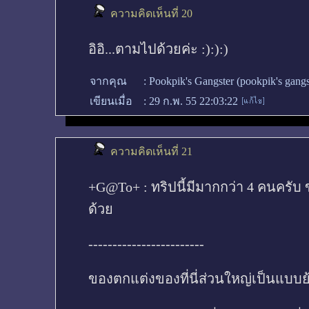
ความคิดเห็นที่ 20
อิอิ...ตามไปด้วยค่ะ :):):)
จากคุณ
:
Pookpik's Gangster (pookpik's gang
เขียนเมื่อ
:
29 ก.พ. 55 22:03:22
ความคิดเห็นที่ 21
+G@To+ : ทริปนี้มีมากกว่า 4 คนครั
ด้วย
------------------------
ของตกแต่งของที่นี่ส่วนใหญ่เป็นแบบย้