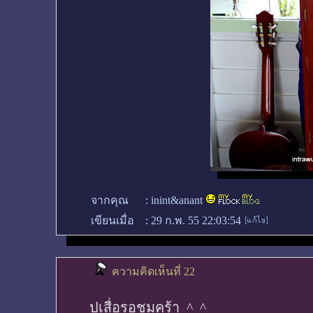
จากคุณ
:
inint&anant
เขียนเมื่อ
:
29 ก.พ. 55 22:03:54
ความคิดเห็นที่ 22
ปูเสื่อรอชมคร้า ^_^