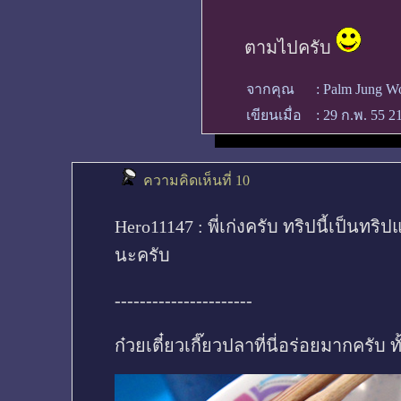
ตามไปครับ
จากคุณ
:
Palm Jung 
เขียนเมื่อ
:
29 ก.พ. 55 2
ความคิดเห็นที่ 10
Hero11147 : พี่เก่งครับ ทริปนี้เป็น
นะครับ
----------------------
ก๋วยเตี๋ยวเกี๊ยวปลาที่นี่อร่อยมากครับ