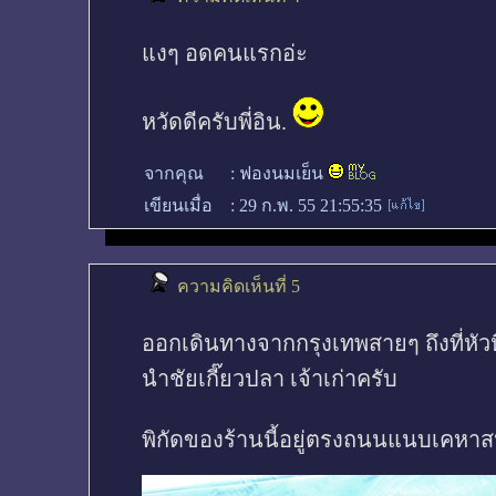
แงๆ อดคนแรกอ่ะ
หวัดดีครับพี่อิน.
จากคุณ
:
ฟองนมเย็น
เขียนเมื่อ
:
29 ก.พ. 55 21:55:35
ความคิดเห็นที่ 5
ออกเดินทางจากกรุงเทพสายๆ ถึงที่หัวหิ
นำชัยเกี๊ยวปลา เจ้าเก่าครับ
พิกัดของร้านนี้อยู่ตรงถนนแนบเคหาสน์