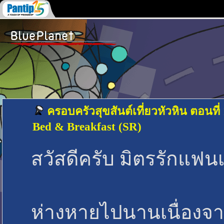
ครอบครัวสุขสันต์เที่ยวหัวหิน ตอนที่ 
Bed & Breakfast (SR)
สวัสดีครับ มิตรรักแฟน
ห่างหายไปนานเนื่องจา