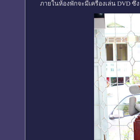
ภายในห้องพักจะมีเครื่องเล่น DVD ซึ่