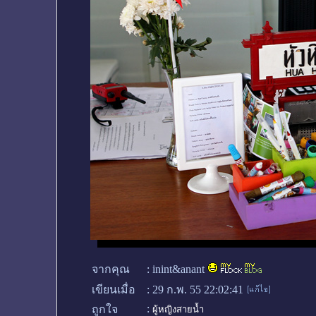
จากคุณ
:
inint&anant
เขียนเมื่อ
:
29 ก.พ. 55 22:02:41
:
ถูกใจ
ผู้หญิงสายน้ำ