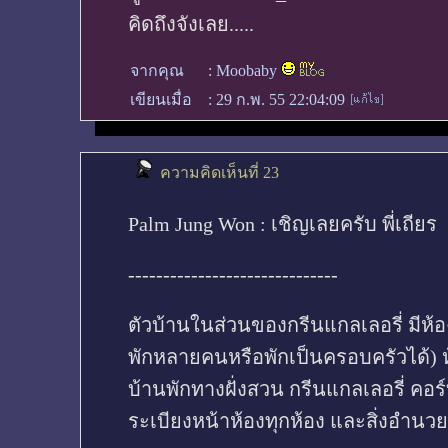
คิดถึงจังเลย.....
จากคุณ
:
Moobaby
เขียนเมื่อ
:
29 ก.พ. 55 22:04:09
ความคิดเห็นที่ 23
Palm Jung Won : เชิญเลยครับ พี่เถียร
------------------------------
ตัวบ้านในส่วนของกรีนแกลเลอรี่ มีห้องพ
พักหลายคนหรือพักเป็นครอบครัวได้) ห
บ้านพักทางฝั่งสวน กรีนแกลเลอรี่ คอร์
ระเบียงหน้าห้องทุกห้อง และสิ่งอำ