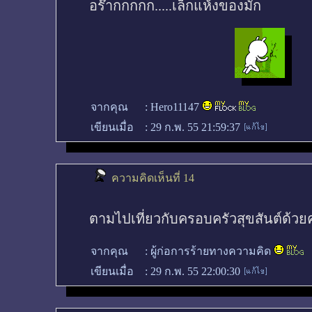
อร๊ากกกกก.....เล็กแห้งของมัก
จากคุณ
:
Hero11147
เขียนเมื่อ
:
29 ก.พ. 55 21:59:37
ความคิดเห็นที่ 14
ตามไปเที่ยวกับครอบครัวสุขสันต์ด้ว
จากคุณ
:
ผู้ก่อการร้ายทางความคิด
เขียนเมื่อ
:
29 ก.พ. 55 22:00:30