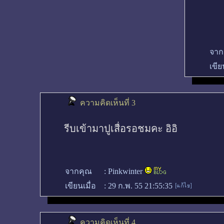
จาก
เขีย
ความคิดเห็นที่ 3
รีบเข้ามาปูเสื่อรอชมคะ อิอิ
จากคุณ
:
Pinkwinter
เขียนเมื่อ
:
29 ก.พ. 55 21:55:35
ความคิดเห็นที่ 4