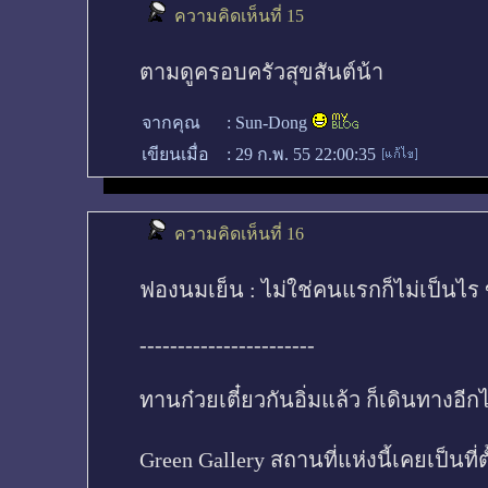
ความคิดเห็นที่ 15
ตามดูครอบครัวสุขสันต์น้า
จากคุณ
:
Sun-Dong
เขียนเมื่อ
:
29 ก.พ. 55 22:00:35
ความคิดเห็นที่ 16
ฟองนมเย็น : ไม่ใช่คนแรกก็ไม่เป็นไร 
-----------------------
ทานก๋วยเตี๋ยวกันอิ่มแล้ว ก็เดินทางอีกไ
Green Gallery สถานที่แห่งนี้เคยเป็นที่