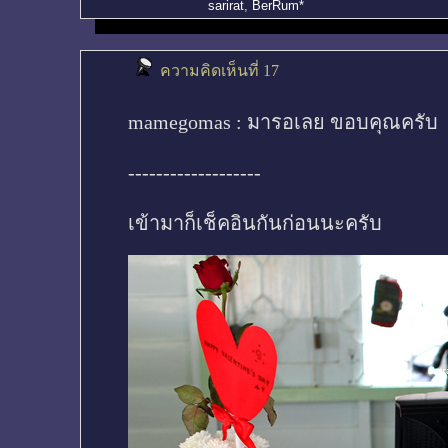
sarirat
,
BerRum*
ความคิดเห็นที่ 17
mamegomas : มารอเลย ขอบคุณครับ
-------------------
เข้ามาก็เช็คอินกันก่อนนะครับ