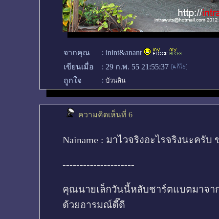
จากคุณ
:
inint&anant
เขียนเมื่อ
:
29 ก.พ. 55 21:55:37
:
ถูกใจ
บัวนลิน
ความคิดเห็นที่ 6
Nainame : มาไวจริงอะไรจริงนะครับ
---------------------
คุณนายเล็กวันนี้หลับชาร์ตแบตมาจากใน
ด้วยอารมณ์ดี๊ดี