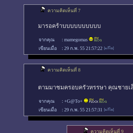
ความคิดเห็นที่ 7
มารอคร้าบบบบบบบบบบ
จากคุณ
:
mamegomas
เขียนเมื่อ
:
29 ก.พ. 55 21:57:22
ความคิดเห็นที่ 8
ตามมาชมครอบครัวหรรษา คุณชายเล็ก
จากคุณ
:
+G@To+
เขียนเมื่อ
:
29 ก.พ. 55 21:57:31
ความคิดเห็นที่ 9