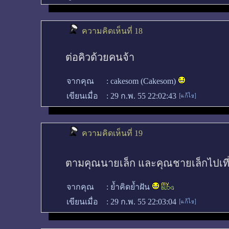
ความคิดเห็นที่ 18
ต่อคิวด้วยคนจ้า
จากคุณ
:
cakesom (Cakesom)
เขียนเมื่อ
:
29 ก.พ. 55 22:02:43
ความคิดเห็นที่ 19
ตามคุณนายเล็ก และคุณชายเล็กไปเที
จากคุณ
:
ย้ำคิดย้ำฝัน
เขียนเมื่อ
:
29 ก.พ. 55 22:03:04