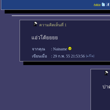
ความคิดเห็นที่ 1
แอ่วโต้ยยยย
จากคุณ
:
Nainame
เขียนเมื่อ
:
29 ก.พ. 55 21:53:56
ปาด