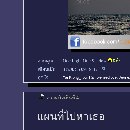
จากคุณ
:
One Light One Shadow
เขียนเมื่อ
:
3 ก.ย. 55 09:19:35
:
ถูกใจ
Yai Klong_Tour Rai
,
weneedlove
,
Juone
ความคิดเห็นที่ 4
แผนที่ไปหาเธอ