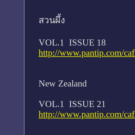
สวนผึ้ง
VOL.1 ISSUE 18
http://www.pantip.com/ca
New Zealand
VOL.1 ISSUE 21
http://www.pantip.com/ca