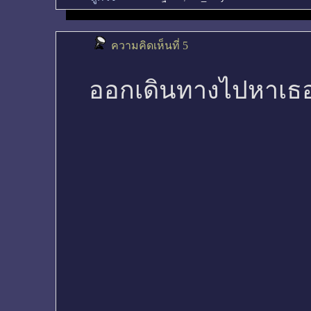
ความคิดเห็นที่ 5
ออกเดินทางไปหาเธ