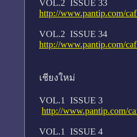
VOL.2 ISSUE 33
http://www.pantip.com/ca
VOL.2 ISSUE 34
http://www.pantip.com/ca
เชียงใหม่
VOL.1 ISSUE 3
http://www.pantip.com/ca
VOL.1 ISSUE 4