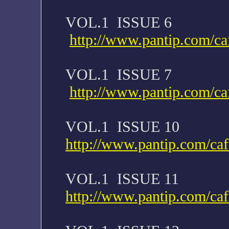
VOL.1 ISSUE 6
http://www.pantip.com/ca
VOL.1 ISSUE 7
http://www.pantip.com/ca
VOL.1 ISSUE 10
http://www.pantip.com/ca
VOL.1 ISSUE 11
http://www.pantip.com/ca