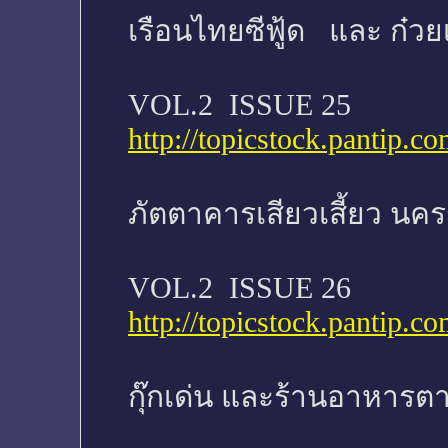
เรือนไทยซีฟู้ด และ ก๋วย
VOL.2 ISSUE 25
http://topicstock.pantip
ภัตตาคารเสียวเสี้ยว นค
VOL.2 ISSUE 26
http://topicstock.pantip
กุ๊กเด่น และร้านอาหาร