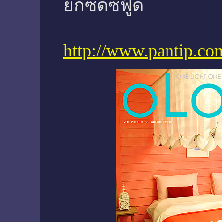
ยกซดซีฟู้ด
http://www.pantip.c