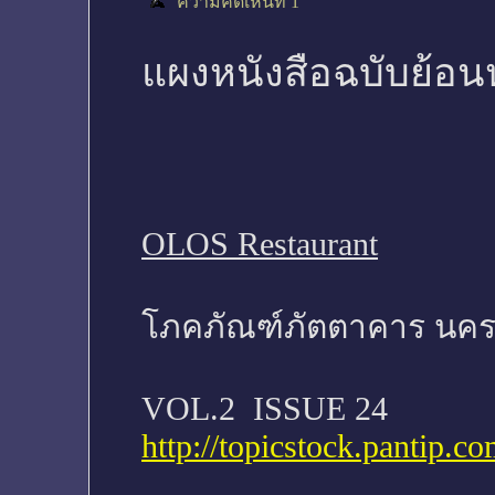
ความคิดเห็นที่ 1
แผงหนังสือฉบับย้อ
OLOS Restaurant
โภคภัณฑ์ภัตตาคาร นคร
VOL.2 ISSUE 24
http://topicstock.pantip