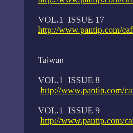
VOL.1 ISSUE 17
http://www.pantip.com/ca
Taiwan
VOL.1 ISSUE 8
http://www.pantip.com/ca
VOL.1 ISSUE 9
http://www.pantip.com/ca