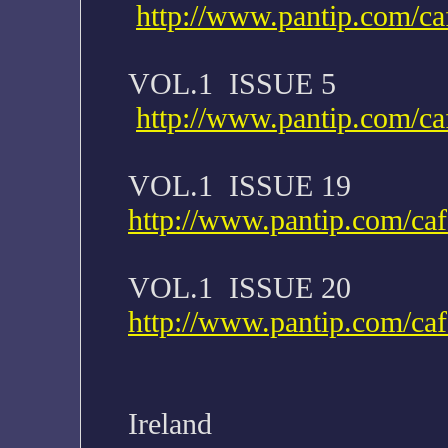
http://www.pantip.com/ca
VOL.1 ISSUE 5
http://www.pantip.com/ca
VOL.1 ISSUE 19
http://www.pantip.com/ca
VOL.1 ISSUE 20
http://www.pantip.com/ca
Ireland