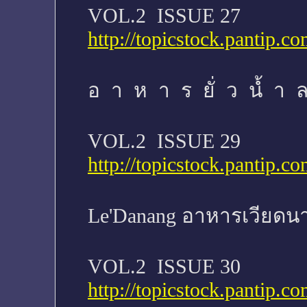
VOL.2 ISSUE 27
http://topicstock.pantip
อ า ห า ร ยั่ ว นํ้ า 
VOL.2 ISSUE 29
http://topicstock.pantip
Le'Danang อาหารเวียด
VOL.2 ISSUE 30
http://topicstock.pantip