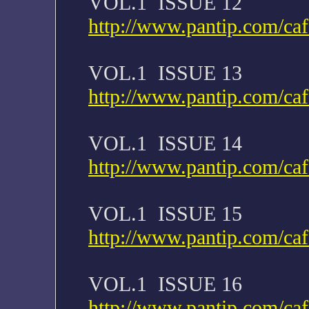
VOL.1 ISSUE 12
http://www.pantip.com/ca
VOL.1 ISSUE 13
http://www.pantip.com/ca
VOL.1 ISSUE 14
http://www.pantip.com/ca
VOL.1 ISSUE 15
http://www.pantip.com/ca
VOL.1 ISSUE 16
http://www.pantip.com/ca