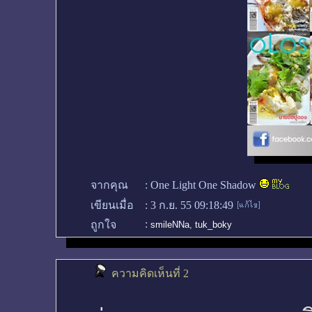
จากคุณ
:
One Light One Shadow
เขียนเมื่อ
:
3 ก.ย. 55 09:18:49
:
ถูกใจ
smileNNa
,
tuk_boky
ความคิดเห็นที่ 2