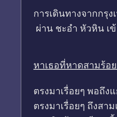
การเดินทางจากกรุงเ
ผ่าน ชะอำ หัวหิน เข้
หาเธอที่หาดสามร้อ
ตรงมาเรื่อยๆ พอถึงแย
ตรงมาเรื่อยๆ ถึงสาม