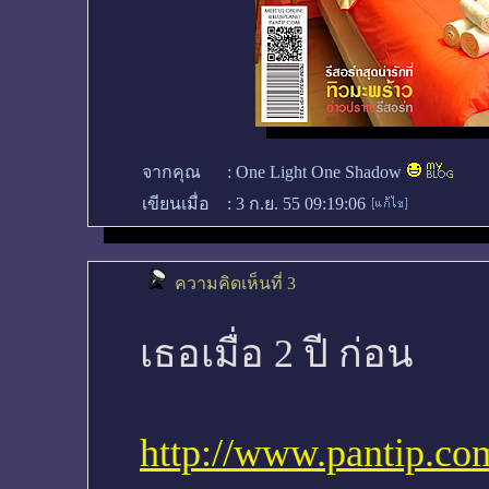
จากคุณ
:
One Light One Shadow
เขียนเมื่อ
:
3 ก.ย. 55 09:19:06
ความคิดเห็นที่ 3
เธอเมื่อ 2 ปี ก่อน
http://www.pantip.co