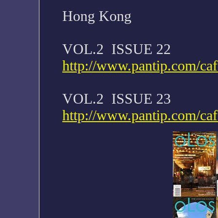
Hong Kong
VOL.2 ISSUE 22
http://www.pantip.com/ca
VOL.2 ISSUE 23
http://www.pantip.com/ca