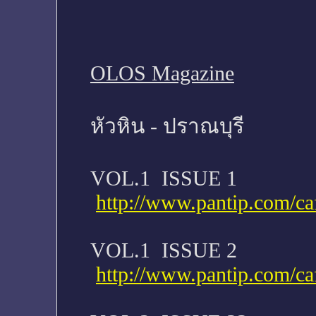
OLOS Magazine
หัวหิน - ปราณบุรี
VOL.1 ISSUE 1
http://www.pantip.com/ca
VOL.1 ISSUE 2
http://www.pantip.com/ca