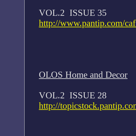
VOL.2 ISSUE 35
http://www.pantip.com/ca
OLOS Home and Decor
VOL.2 ISSUE 28
http://topicstock.pantip