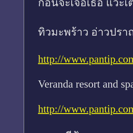
ก่อนจะเจอเธอ แวะเติม
ทิวมะพร้าว อ่าวปราณ
http://www.pantip.co
Veranda resort and sp
http://www.pantip.co