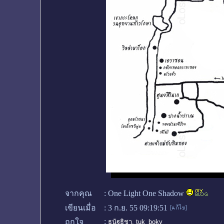
จากคุณ
:
One Light One Shadow
เขียนเมื่อ
:
3 ก.ย. 55 09:19:51
:
ถูกใจ
ธนัฐธิชา
,
tuk_boky