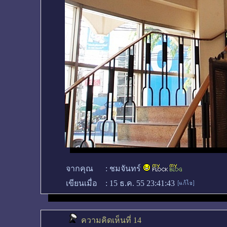
จากคุณ
:
ชมจันทร์
เขียนเมื่อ
:
15 ธ.ค. 55 23:41:43
ความคิดเห็นที่ 14