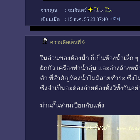
จากคุณ
:
ชมจันทร์
เขียนเมื่อ
:
15 ธ.ค. 55 23:37:40
ความคิดเห็นที่ 6
ในส่วนของห้องน้ำ ก็เป็นห้องน้ำเล็ก ๆ
ฝักบัว เครื่องทำน้ำอุ่น และอ่างล้า
ตัว ที่สำคัญห้องน้ำไม่มีสายชำระ ซึ
ซึ่งจำเป็นจะต้องถ่ายท้องทั้งวี่ทั้งวั
ม่านกั้นส่วนเปียกกับแห้ง