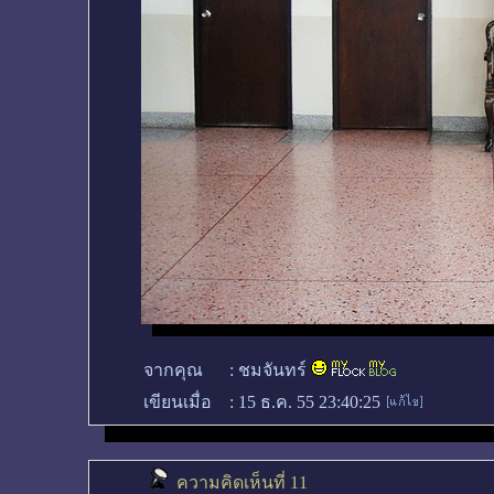
จากคุณ
:
ชมจันทร์
เขียนเมื่อ
:
15 ธ.ค. 55 23:40:25
ความคิดเห็นที่ 11