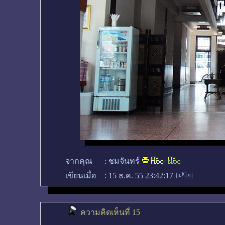
จากคุณ
:
ชมจันทร์
เขียนเมื่อ
:
15 ธ.ค. 55 23:42:17
ความคิดเห็นที่ 15