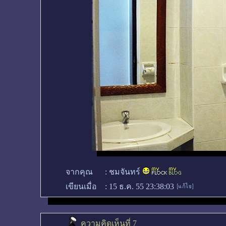
จากคุณ
:
ชมจันทร์
เขียนเมื่อ
:
15 ธ.ค. 55 23:38:03
ความคิดเห็นที่ 7