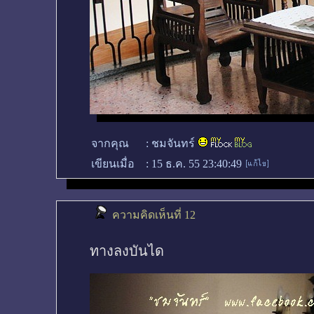
จากคุณ
:
ชมจันทร์
เขียนเมื่อ
:
15 ธ.ค. 55 23:40:49
ความคิดเห็นที่ 12
ทางลงบันได