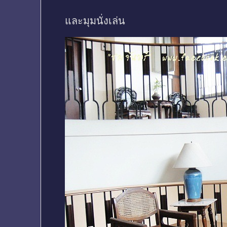
และมุมนั่งเล่น