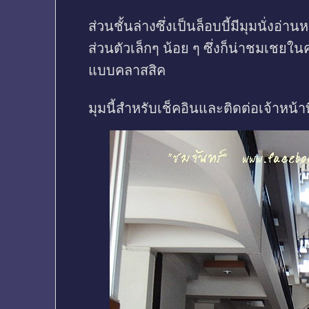
ส่วนชั้นล่างซึ่งเป็นล็อบบี้มีมุมนั่งอ
ส่วนตัวเล็กๆ น้อย ๆ ซึ่งก็น่าชมเชย
แบบคลาสสิค
มุมนี้สำหรับเช็คอินและติดต่อเจ้าหน้า