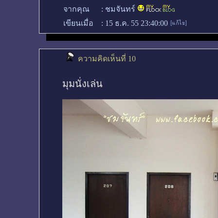
จากคุณ
:
ชมจันทร์
เขียนเมื่อ
:
15 ธ.ค. 55 23:40:00
ความคิดเห็นที่ 10
มุมนั่งเล่น