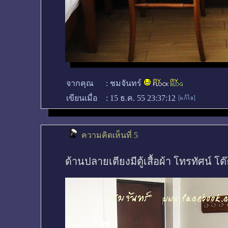
จากคุณ
:
ชมจันทร์
เขียนเมื่อ
:
15 ธ.ค. 55 23:37:12
ความคิดเห็นที่ 5
ด้านปลายเตียงมีตู้เสื้อผ้า โทรทัศน์ โต