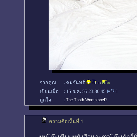
จากคุณ
:
ชมจันทร์
เขียนเมื่อ
:
15 ธ.ค. 55 23:36:45
:
ถูกใจ
The Thoth WorshippeR
ความคิดเห็นที่ 4