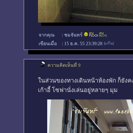
จากคุณ
:
ชมจันทร์
เขียนเมื่อ
:
15 ธ.ค. 55 23:39:28
ความคิดเห็นที่ 9
ในส่วนของทางเดินหน้าห้องพัก ก็ยัง
เก้าอี้ โซฟานั่งเล่นอยู่หลายๆ มุม