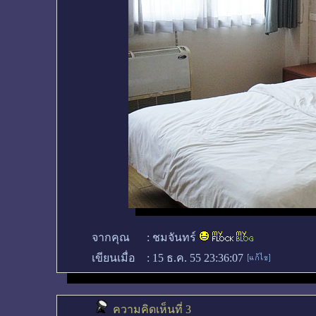
จากคุณ
:
ชมจันทร์
เขียนเมื่อ
:
15 ธ.ค. 55 23:36:07
ความคิดเห็นที่ 3