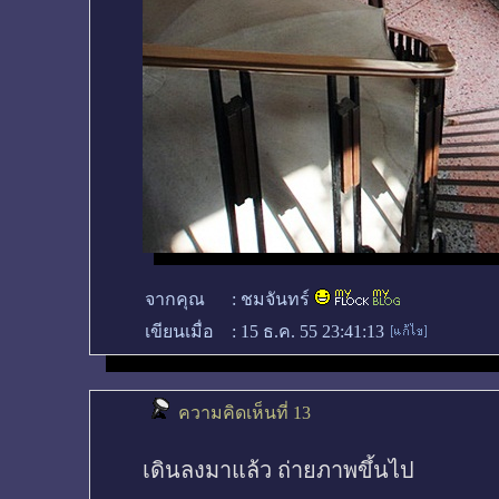
จากคุณ
:
ชมจันทร์
เขียนเมื่อ
:
15 ธ.ค. 55 23:41:13
ความคิดเห็นที่ 13
เดินลงมาแล้ว ถ่ายภาพขึ้นไป