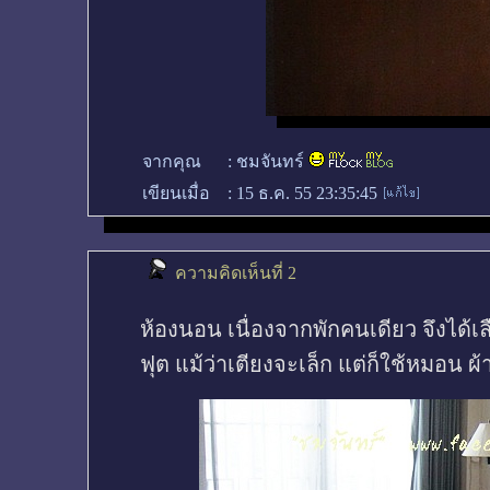
จากคุณ
:
ชมจันทร์
เขียนเมื่อ
:
15 ธ.ค. 55 23:35:45
ความคิดเห็นที่ 2
ห้องนอน เนื่องจากพักคนเดียว จึงได้เล
ฟุต แม้ว่าเตียงจะเล็ก แต่ก็ใช้หมอน 