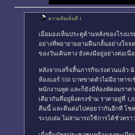
ความคิดเห็นที่ 1
เมื่อมองเห็นประตูด้านหลังของโรงแรม 
อย่างที่พยายามยามฝืนกลั้นอย่างใจจดจ่อตั
ของวันเดินทาง ยังคงมีอยู่อย่างต่อเน
หลังจากเสร็จสิ้นภารกิจเร่งด่วนแล้ว 
ห้องแอร์ 550 บาทขาดตัวไม่มีอาหารเช้
พนักงานพูด และก็ยังมีห้องพัดลมราค
เดียวกันที่อยู่ฝั่งตรงข้าม ราคาอยู่ที่
คืนนี้ และคืนต่อไปค่อยว่ากันอีกที โชค
ระบบล่ม ไม่สามารถใช้การได้ชั่วครา
เมื่อยื่นบัตรประชาชนพร้อมลงทะเบียนและ