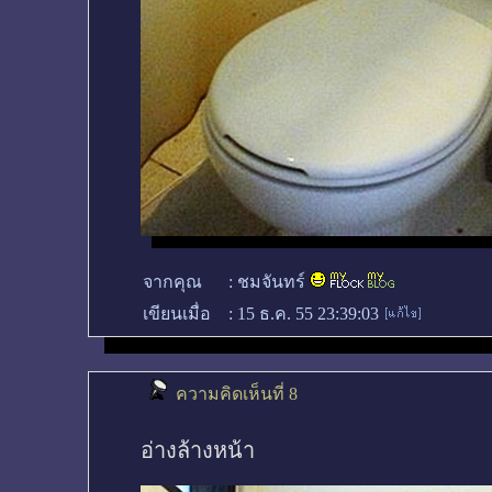
จากคุณ
:
ชมจันทร์
เขียนเมื่อ
:
15 ธ.ค. 55 23:39:03
ความคิดเห็นที่ 8
อ่างล้างหน้า