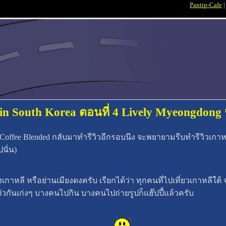
Pantip-Cafe
 in South Korea ตอนที่ 4 Lively Myeongdong 
Coffee Blended กลับมาทำรีวิวอีกรอบนึง จะพยายามรีบทำรีวิวเกาห
นั่น)
าหลี หรือย่านเมียงดงครับ เรียกได้ว่า ทุกคนที่ไปเที่ยวเกาหลีใต้
ต่งตัวกันเก่งๆ บางคนไปกิน บางคนไปถ่ายรูปก็แฮ๊ปปี้แล้วครับ