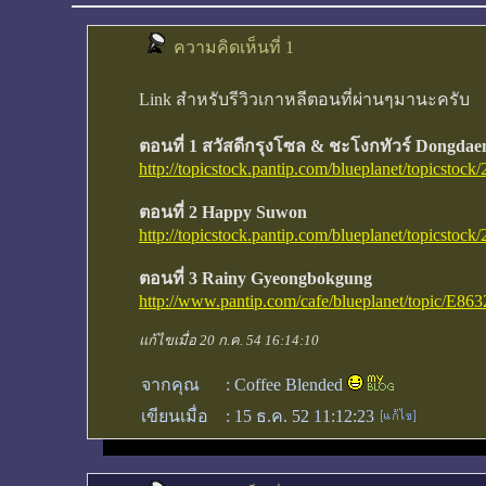
ความคิดเห็นที่ 1
Link สำหรับรีวิวเกาหลีตอนที่ผ่านๆมานะครับ
ตอนที่ 1 สวัสดีกรุงโซล & ชะโงกทัวร์ Dongda
http://topicstock.pantip.com/blueplanet/topicsto
ตอนที่ 2 Happy Suwon
http://topicstock.pantip.com/blueplanet/topicsto
ตอนที่ 3 Rainy Gyeongbokgung
http://www.pantip.com/cafe/blueplanet/topic/E8
แก้ไขเมื่อ 20 ก.ค. 54 16:14:10
จากคุณ
:
Coffee Blended
เขียนเมื่อ
:
15 ธ.ค. 52 11:12:23