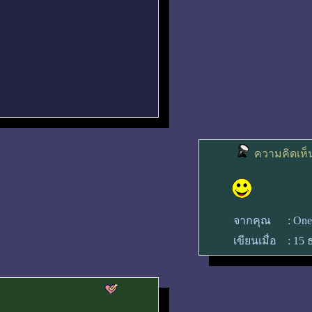
ความคิดเห็น
จากคุณ
:
One
เขียนเมื่อ
:
15 