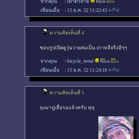
จากคุณ
:
เต่าตัวลาย
เขียนเมื่อ
:
15 ธ.ค. 52 11:22:43
ความคิดเห็นที่ 4
ชอบรูปเปิดดูวุ่นวายสมเป็น เกาหลีจริงอิๆๆ
จากคุณ
:
bicycle_trend
เขียนเมื่อ
:
15 ธ.ค. 52 11:24:18
ความคิดเห็นที่ 5
ลุงมาปูเสื่อรอแล้วครับ หุหุ