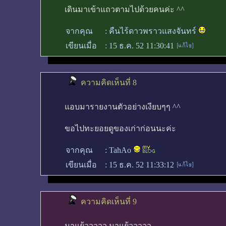
เดินมาเข้าแถวตามไปด้วยคนค่ะ ^^
จากคุณ
:
คืนไร้ดาวพราวแสงจันทร์
เขียนเมื่อ
:
15 ธ.ค. 52 11:30:41
ความคิดเห็นที่ 8
แอบมารายงานตัวอย่างเงียบๆๆ ^^
ขอไปทะยอยดูของเก่าก่อนนะค่ะ
จากคุณ
:
TahAo
เขียนเมื่อ
:
15 ธ.ค. 52 11:33:12
ความคิดเห็นที่ 9
มาแย้ววววว มาแย้ววววว