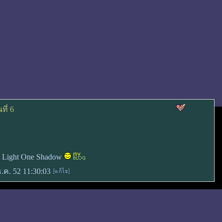
ที่ 6
 Light One Shadow
ธ.ค. 52 11:30:03