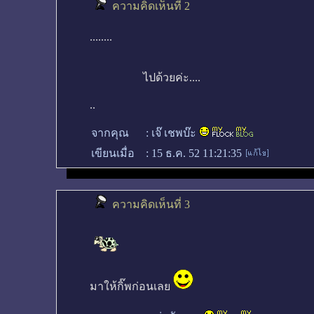
ความคิดเห็นที่ 2
........
ไปด้วยค่ะ....
..
จากคุณ
:
เจ๊ เชพบ๊ะ
เขียนเมื่อ
:
15 ธ.ค. 52 11:21:35
ความคิดเห็นที่ 3
มาให้กิ๊พก่อนเลย