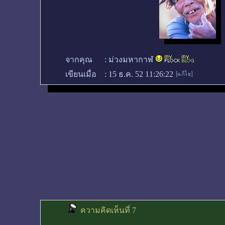
จากคุณ
:
ม่วงมหากาฬ
เขียนเมื่อ
:
15 ธ.ค. 52 11:26:22
ความคิดเห็นที่ 7