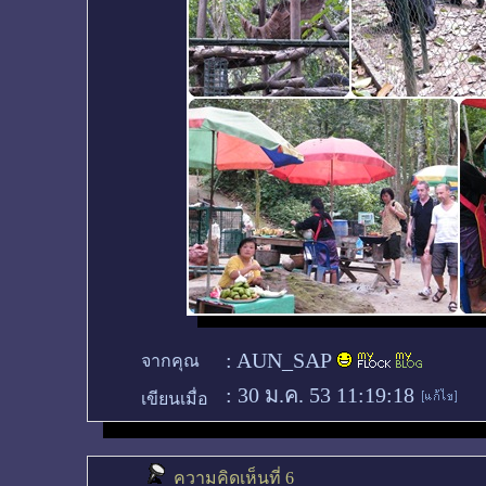
:
AUN_SAP
จากคุณ
:
30 ม.ค. 53 11:19:18
เขียนเมื่อ
ความคิดเห็นที่ 6