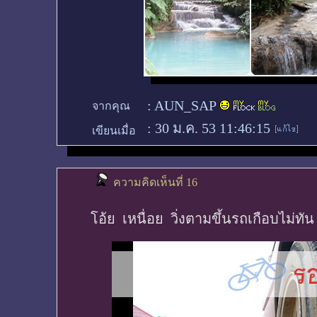
:
AUN_SAP
จากคุณ
:
30 ม.ค. 53 11:46:15
เขียนเมื่อ
ความคิดเห็นที่ 16
โอ้ย เหนื่อย วิ่งตามขึ้นรถเกือบไม่ทัน