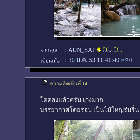
:
AUN_SAP
จากคุณ
:
30 ม.ค. 53 11:41:40
เขียนเมื่อ
ความคิดเห็นที่ 14
โดดลงแล้วครับ เก่งมาก
บรรยากาศโดยรอบ เป็นไม้ใหญ่ร่มรื่น