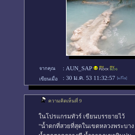
:
AUN_SAP
จากคุณ
:
30 ม.ค. 53 11:32:57
เขียนเมื่อ
ความคิดเห็นที่ 9
ในโปรแกรมทัวร์ เขียนบรรยายไว้
"น้ำตกที่สวยที่สุดในเขตหลวงพระบาง