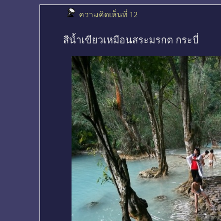
ความคิดเห็นที่ 12
สีน้ำเขียวเหมือนสระมรกต กระบี่