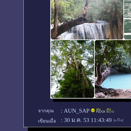
:
AUN_SAP
จากคุณ
:
30 ม.ค. 53 11:43:49
เขียนเมื่อ