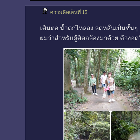
ความคิดเห็นที่ 15
เดินต่อ น้ำตกไหลลง ลดหลั่นเป็นชั้นๆ
ผมว่าสำหรับผู้ติดกล้องมาด้วย ต้องอด