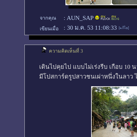
:
AUN_SAP
จากคุณ
:
30 ม.ค. 53 11:08:33
เขียนเมื่อ
ความคิดเห็นที่ 3
เดินไปคุยไป แบบไม่เร่งรีบ เกือบ 10 นา
มีโปสการ์ดรูปสาวชนเผ่าหนึ่งในลาว ไก