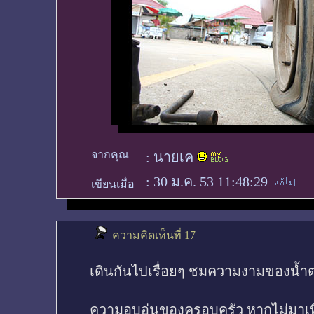
จากคุณ
:
นายเค
:
30 ม.ค. 53 11:48:29
เขียนเมื่อ
ความคิดเห็นที่ 17
เดินกันไปเรื่อยๆ ชมความงามของน้ำ
ความอบอุ่นของครอบครัว หากไม่มาเที