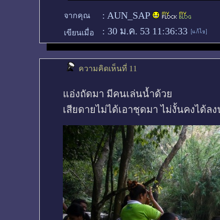
:
AUN_SAP
จากคุณ
:
30 ม.ค. 53 11:36:33
เขียนเมื่อ
ความคิดเห็นที่ 11
แอ่งถัดมา มีคนเล่นน้ำด้วย
เสียดายไม่ได้เอาชุดมา ไม่งั้นคงได้ลง