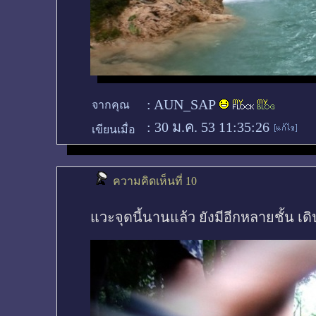
:
AUN_SAP
จากคุณ
:
30 ม.ค. 53 11:35:26
เขียนเมื่อ
ความคิดเห็นที่ 10
แวะจุดนี้นานแล้ว ยังมีอีกหลายชั้น เดิ