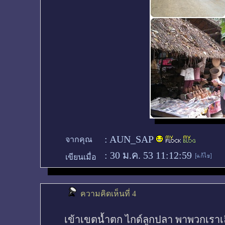
:
AUN_SAP
จากคุณ
:
30 ม.ค. 53 11:12:59
เขียนเมื่อ
ความคิดเห็นที่ 4
เข้าเขตน้ำตก ไกด์ลูกปลา พาพวกเรา