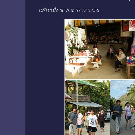
แก้ไขเมื่อ 06 ก.พ. 53 12:52:56