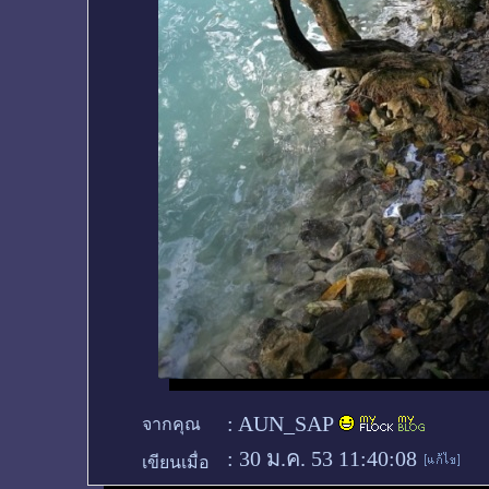
:
AUN_SAP
จากคุณ
:
30 ม.ค. 53 11:40:08
เขียนเมื่อ