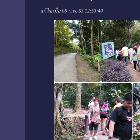
แก้ไขเมื่อ 06 ก.พ. 53 12:53:40