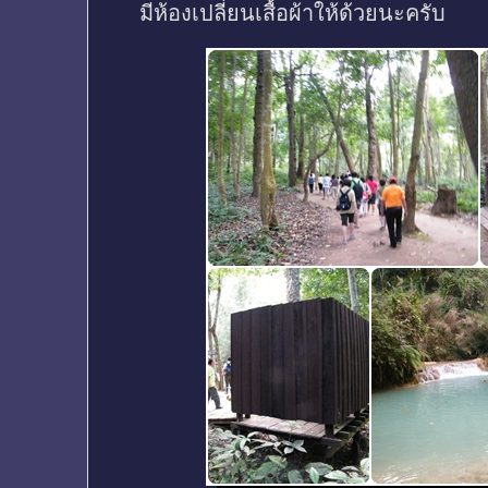
มีห้องเปลี่ยนเสื้อผ้าให้ด้วยนะครับ