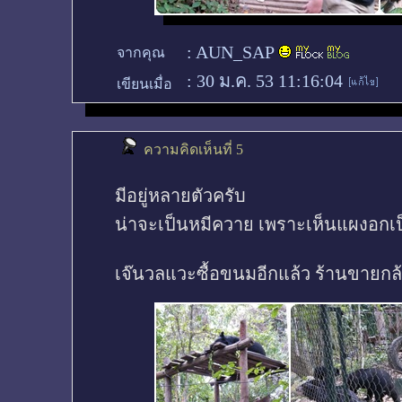
:
AUN_SAP
จากคุณ
:
30 ม.ค. 53 11:16:04
เขียนเมื่อ
ความคิดเห็นที่ 5
มีอยู่หลายตัวครับ
น่าจะเป็นหมีควาย เพราะเห็นแผงอกเป็
เจ๊นวลแวะซื้อขนมอีกแล้ว ร้านขายก