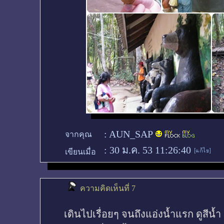
:
AUN_SAP
จากคุณ
:
30 ม.ค. 53 11:26:40
เขียนเมื่อ
ความคิดเห็นที่ 7
เดินไปเรื่อยๆ จนถึงแอ่งน้ำแรก ดูสีน้