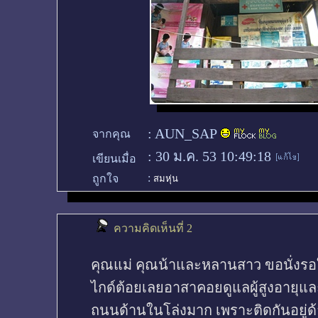
:
AUN_SAP
จากคุณ
:
30 ม.ค. 53 10:49:18
เขียนเมื่อ
:
ถูกใจ
สมหุ่น
ความคิดเห็นที่ 2
คุณแม่ คุณน้าและหลานสาว ขอนั่งรอใน
ไกด์ต้อยเลยอาสาคอยดูแลผู้สูงอายุและเ
ถนนด้านในโล่งมาก เพราะติดกันอยู่