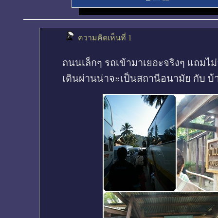
ความคิดเห็นที่ 1
ถนนเล็กๆ รถเข้ามาเยอะจริงๆ แถมไม
เดินผ่านน่าจะเป็นสถานีอนามัย กับ 