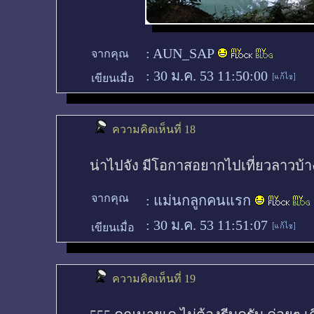
:
AUN_SAP
จากคุณ
:
30 ม.ค. 53 11:50:00
เขียนเมื่อ
ความคิดเห็นที่ 18
น่าไปจัง มีโอกาสอยากไปเที่ยวลาวบ้าง
จากคุณ
:
แม่นกลูกคนแรก
:
30 ม.ค. 53 11:51:07
เขียนเมื่อ
ความคิดเห็นที่ 19