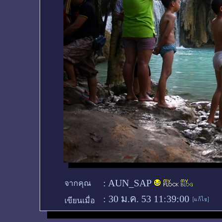
:
AUN_SAP
จากคุณ
:
30 ม.ค. 53 11:39:00
เขียนเมื่อ