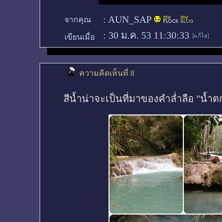
:
AUN_SAP
จากคุณ
:
30 ม.ค. 53 11:30:33
เขียนเมื่อ
ความคิดเห็นที่ 8
สีน้ำน่าจะเป็นที่มาของคำล่ำลือ "น้ำ