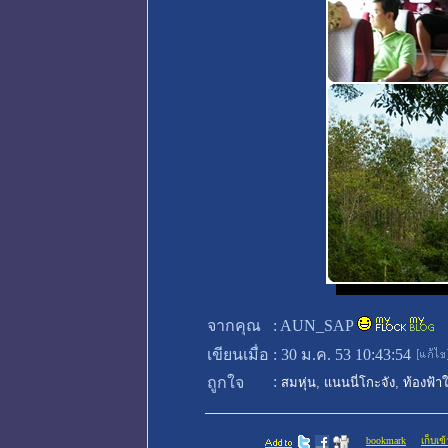
จากคุณ
:
AUN_SAP
เขียนเมื่อ
:
30 ม.ค. 53 10:43:54
:
ถูกใจ
สมหุ่น
,
แนนนี่โกะจัง
,
ท้องฟ้า
bookmark
เก็บเข