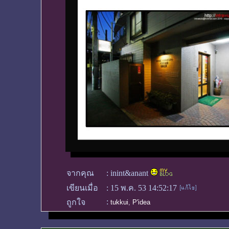
จากคุณ
:
inint&anant
เขียนเมื่อ
:
15 พ.ค. 53 14:52:17
:
ถูกใจ
tukkui
,
P'idea