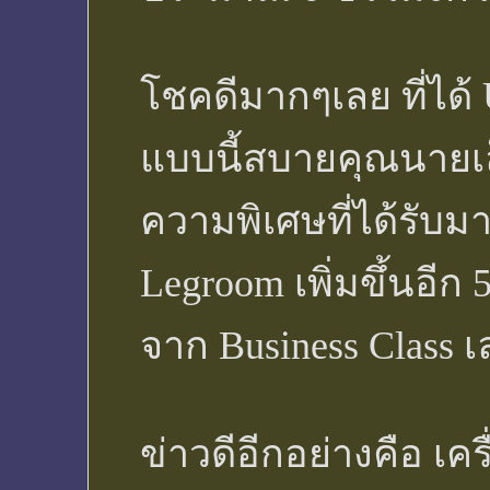
โชคดีมากๆเลย ที่ได้ U
แบบนี้สบายคุณนาย
ความพิเศษที่ได้รับม
Legroom เพิ่มขึ้นอีก 5
จาก Business Class 
ข่าวดีอีกอย่างคือ เ