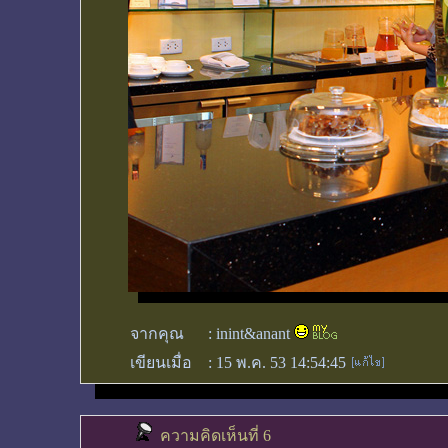
จากคุณ
:
inint&anant
เขียนเมื่อ
:
15 พ.ค. 53 14:54:45
ความคิดเห็นที่ 6