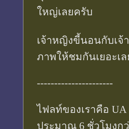
ใหญ่เลยครับ
เจ้าหญิงขี้นอนกับเจ้า
ภาพให้ชมกันเยอะเล
----------------------
ไฟลท์ของเราคือ UA 
ประมาณ 6 ชั่วโมงกว