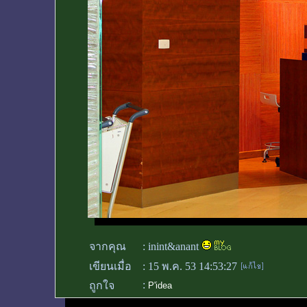
จากคุณ
:
inint&anant
เขียนเมื่อ
:
15 พ.ค. 53 14:53:27
:
ถูกใจ
P'idea