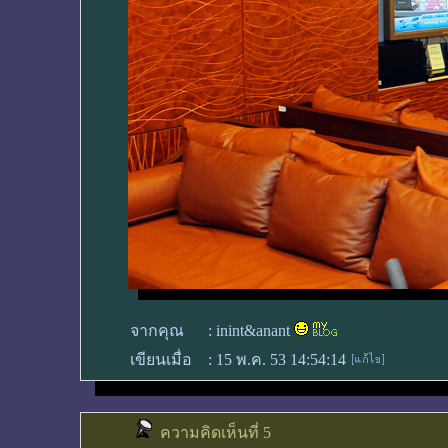
จากคุณ
:
inint&anant
เขียนเมื่อ
:
15 พ.ค. 53 14:54:14
ความคิดเห็นที่ 5