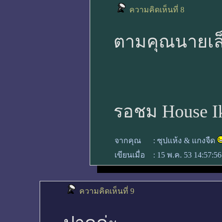
ความคิดเห็นที่ 8
ตามคุณนายเล็
รอชม House Ik
จากคุณ
:
ซุปแห้ง & แกงจืด
เขียนเมื่อ
:
15 พ.ค. 53 14:57:5
ความคิดเห็นที่ 9