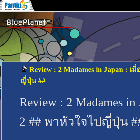
Review : 2 Madames in Japan : เมื่
ญี่ปุ่น ##
Review : 2 Madames in 
2 ## พาหัวใจไปญี่ปุ่น #