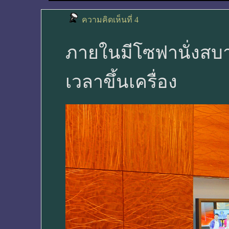
ความคิดเห็นที่ 4
ภายในมีโซฟานั่งสบาย
เวลาขึ้นเครื่อง