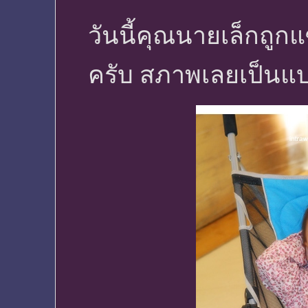
วันนี้คุณนายเล็กถูกแ
ครับ สภาพเลยเป็นแบ