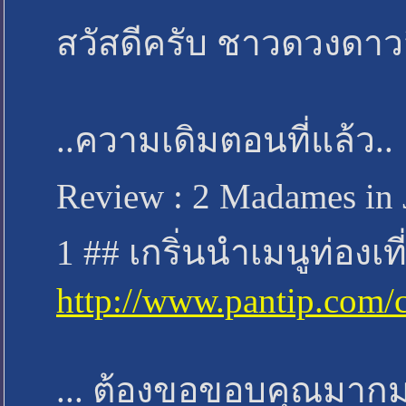
สวัสดีครับ ชาวดวงดาวส
..ความเดิมตอนที่แล้ว..
Review : 2 Madames in 
1 ## เกริ่นนำเมนูท่องเที่
http://www.pantip.com/
... ต้องขอขอบคุณมาก