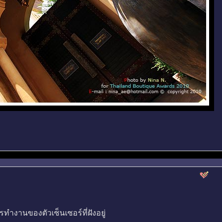
ำงานของตัวเซ็นเซอร์ที่ฝังอยู่