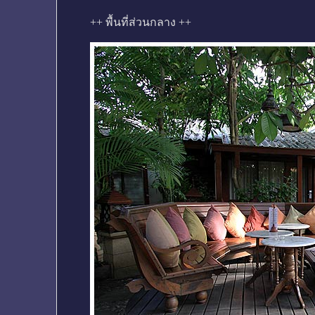
++ พื้นที่ส่วนกลาง ++