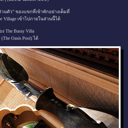
ส่วนตัว” ของแขกที่เข้าพักอย่างเต็มที่
Village เข้าไปภายในส่วนนี้ได้
 The Baray Villa
(The Oasis Pool) ได้