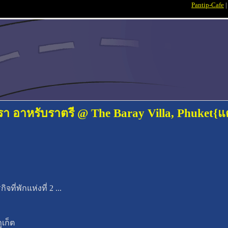
Pantip-Cafe
รา อาหรับราตรี @ The Baray Villa, Phuket{
จที่พักแห่งที่ 2 ...
เก็ต