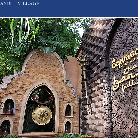
WASDEE VILLAGE