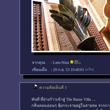
จากคุณ
:
I-am-Nina
เขียนเมื่อ
:
29 ก.ย. 53 10:40:01
ความคิดเห็นที่ 3
ทันที ที่ย่างก้าวเข้าสู่ The Baray Villa …
กลิ่นหอมอ่อนๆ ฟุ้งกระจายอยู่ในสายลม จากการท