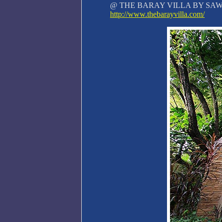
@ THE BARAY VILLA BY SA
http://www.thebarayvilla.com/