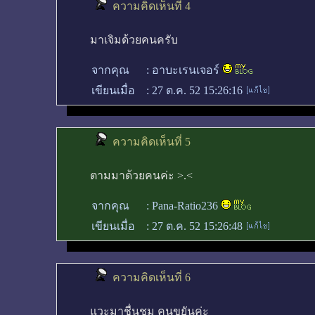
ความคิดเห็นที่ 4
มาเจิมด้วยคนครับ
จากคุณ
:
อาบะเรนเจอร์
เขียนเมื่อ
:
27 ต.ค. 52 15:26:16
ความคิดเห็นที่ 5
ตามมาด้วยคนค่ะ >.<
จากคุณ
:
Pana-Ratio236
เขียนเมื่อ
:
27 ต.ค. 52 15:26:48
ความคิดเห็นที่ 6
แวะมาชื่นชม คนขยันค่ะ