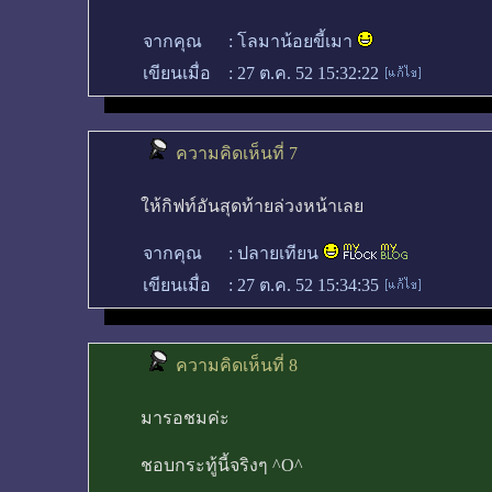
จากคุณ
:
โลมาน้อยขี้เมา
เขียนเมื่อ
:
27 ต.ค. 52 15:32:22
ความคิดเห็นที่ 7
ให้กิฟท์อันสุดท้ายล่วงหน้าเลย
จากคุณ
:
ปลายเทียน
เขียนเมื่อ
:
27 ต.ค. 52 15:34:35
ความคิดเห็นที่ 8
มารอชมค่ะ
ชอบกระทู้นี้จริงๆ ^O^