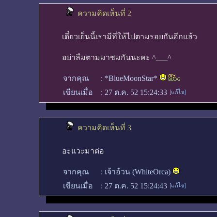
ความคิดเห็นที่ 2
เดี๋ยวเย็นนี้เรามีที่ให้ไปตามรอยกันอีกแล้ว
อย่าลืมตามมาชมกันนะคะ ^___^
จากคุณ
:
*BlueMoonStar*
เขียนเมื่อ
:
27 ต.ค. 52 15:24:33
ความคิดเห็นที่ 3
อะแวะมาต่อ
จากคุณ
:
เจ้าอ้วน (WhiteOrca)
เขียนเมื่อ
:
27 ต.ค. 52 15:24:43