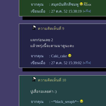
จากคุณ
:
สมุดบันทึกสีชมพู
เขียนเมื่อ
:
27 ต.ค. 52 15:38:19
ความคิดเห็นที่ 9
แจกก่อนเลย 2
แล้วพรุ่งนี้จะตามมาดูนะคะ
จากคุณ
:
Caki_cake
เขียนเมื่อ
:
27 ต.ค. 52 15:39:02
ความคิดเห็นที่ 10
ปูเสื่อรอเลยค่า :)
จากคุณ
:
~*black_seraph*~