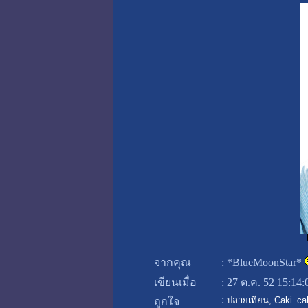
จากคุณ
:
*BlueMoonStar*
เขียนเมื่อ
:
27 ต.ค. 52 15:14
:
ปลายเทียน
,
Caki_ca
ถูกใจ