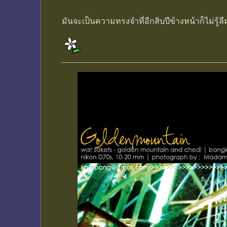
มันจะเป็นความทรงจำที่อีกสิบปีข้างหน้าก็ไม่รู้ล
________________________________________