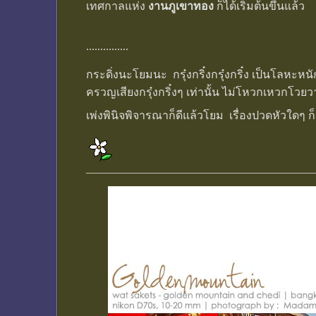
เทศกาลแห่ง
งานภูเขาทอง
ก็ได้เริ่มต้นขึ้นแล้ว
...............
กระดิ่งนะโยมนะ กรุ๋งกริ๋งกรุ๋งกริ๋ง เป็นโลหะห
ครวญเสียงกรุ๋งกริ๋งๆ เท่านั้น ไม่โหวกเหวกโว
เพ่งพินิจพิจารณาก็ดีแล้วโยม เรื่องปวดหัวใดๆ 
________________________________________