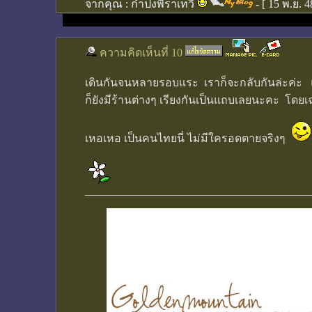
จากคุณ :
กำปงพิราเทวี
- [
15 พ.ย. 4
ความคิดเห็นที่ 10
เดินกันจนหลายรอบแระ เราก็จะกลับกันล่ะค่ะ 
ก็ยังมีร้านต่างๆ เรียงกันเป็นแถบเลยนะคะ โด
เหอเหอ เป็นคนไทยนี่ ไม่มีใครอดตายจริงๆ
________________________________________