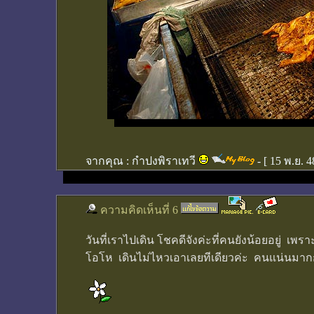
จากคุณ :
กำปงพิราเทวี
- [
15 พ.ย. 4
ความคิดเห็นที่ 6
วันที่เราไปเดิน โชคดีจังค่ะที่คนยังน้อยอยู่ เพราะ
โอโห เดินไม่ไหวเอาเลยทีเดียวค่ะ คนแน่นมา
________________________________________