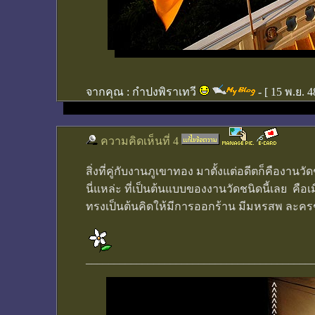
จากคุณ :
กำปงพิราเทวี
- [
15 พ.ย. 4
ความคิดเห็นที่ 4
สิ่งที่คู่กับงานภูเขาทอง มาตั้งแต่อดีตก็คืองานวั
นี่แหล่ะ ที่เป็นต้นแบบของงานวัดชนิดนี้เลย คื
ทรงเป็นต้นคิดให้มีการออกร้าน มีมหรสพ ละครชาต
________________________________________