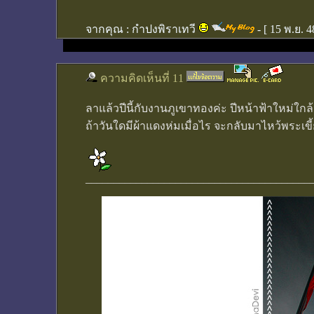
จากคุณ :
กำปงพิราเทวี
- [
15 พ.ย. 4
ความคิดเห็นที่ 11
ลาแล้วปีนี้กับงานภูเขาทองค่ะ ปีหน้าฟ้าใหม่
ถ้าวันใดมีผ้าแดงห่มเมื่อไร จะกลับมาไหว้พระเข
________________________________________