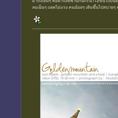
มาถึงเย็นๆ พอดี ก็เลยชวนกันกะน้าโอ๋ขึ้นไปบ
ลมเย็นๆ แดดไม่แรง คนน้อยๆ เดินขึ้นไปสบายๆ ค
________________________________________