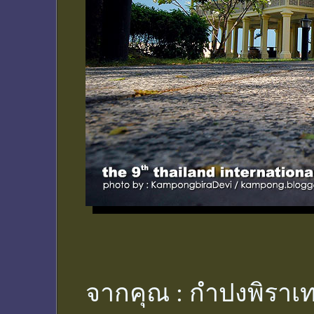
จากคุณ :
กำปงพิราเท