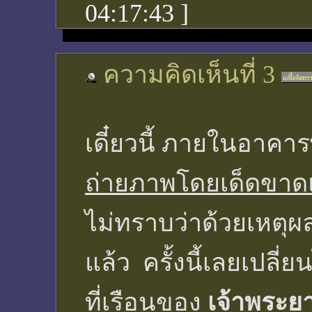
04:17:43
]
ความคิดเห็นที่ 3
เดี๋ยวนี้ ภายในอาคา
ถ่ายภาพโดยเด็ดขาด
ไม่ทราบว่าด้วยเหตุผ
แล้ว ครั้งนี้เลยเปลี่ย
ที่เรือนของ
เจ้าพระ