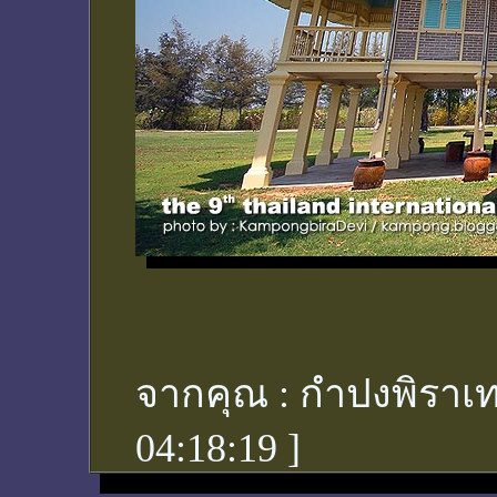
จากคุณ :
กำปงพิราเท
04:18:19
]