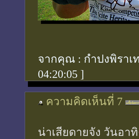
จากคุณ :
กำปงพิราเท
04:20:05
]
ความคิดเห็นที่ 7
น่าเสียดายจัง วันอาทิ