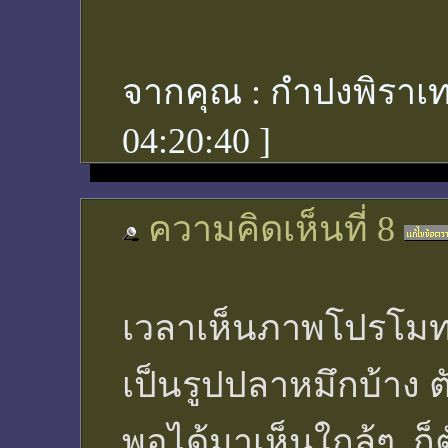
จากคุณ :
กำปงพิราเท
04:20:40
]
ความคิดเห็นที่ 8
เวลาเห็นภาพโปรโมท
เป็นรูปปลาหมึกบ้าง ต
พอได้มาเห็นใกล้ๆ ก็ต