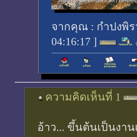
จากคุณ :
กำปงพิร
04:16:17
]
ความคิดเห็นที่ 1
อ้าว... ขึ้นต้นเป็นง