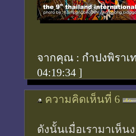
จากคุณ :
กำปงพิราเท
04:19:34
]
ความคิดเห็นที่ 6
ดังนั้นเมื่อเรามาเห็น