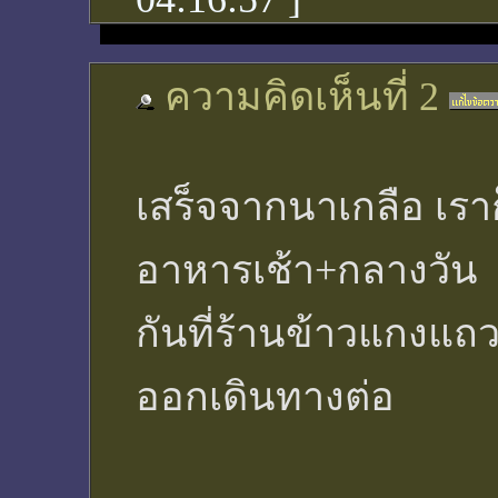
ความคิดเห็นที่ 2
เสร็จจากนาเกลือ เรา
อาหารเช้า+กลางวัน
กันที่ร้านข้าวแกงแถวๆ
ออกเดินทางต่อ