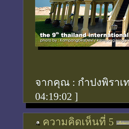
จากคุณ :
กำปงพิราเท
04:19:02
]
ความคิดเห็นที่ 5