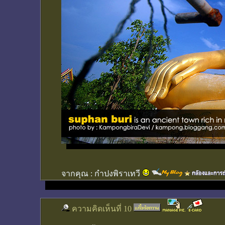
จากคุณ :
กำปงพิราเทวี
ความคิดเห็นที่ 10