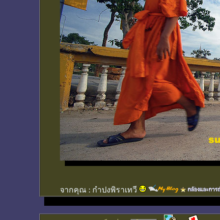
จากคุณ :
กำปงพิราเทวี