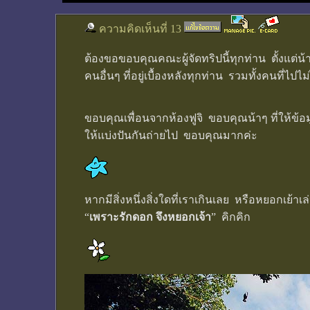
ความคิดเห็นที่ 13
ต้องขอขอบคุณคณะผู้จัดทริปนี้ทุกท่าน ตั้งแต่
คนอื่นๆ ที่อยู่เบื้องหลังทุกท่าน รวมทั้งคนที่ไ
ขอบคุณเพื่อนจากห้องฟูจิ ขอบคุณน้าๆ ที่ให้ข้อม
ให้แบ่งปันกันถ่ายไป ขอบคุณมากค่ะ
หากมีสิ่งหนึ่งสิ่งใดที่เราเกินเลย หรือหยอกเย้าเล
“
เพราะรักดอก จึงหยอกเจ้า
” คิกคิก