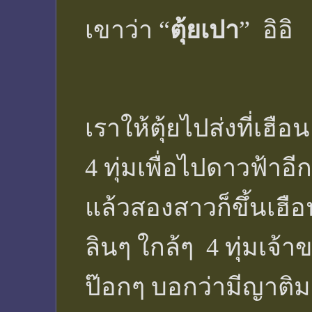
เขาว่า “
ตุ้ยเปา
” อิอิ
เราให้ตุ้ยไปส่งที่เฮื
4 ทุ่มเพื่อไปดาวฟ้าอี
แล้วสองสาวก็ขึ้นเฮือ
ลินๆ ใกล้ๆ 4 ทุ่มเจ้
ป๊อกๆ บอกว่ามีญาติ