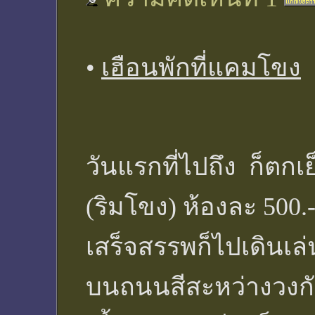
•
เฮือนพักที่แคมโขง
วันแรกที่ไปถึง ก็ตกเ
(ริมโขง) ห้องละ 500.-
เสร็จสรรพก็ไปเดินเล่
บนถนนสีสะหว่างวงกัน