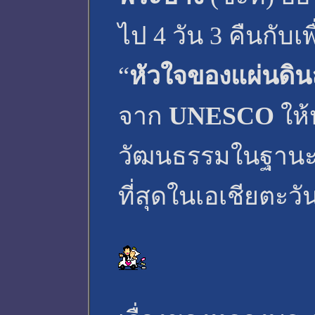
ไป 4 วัน 3 คืนกับเ
“
หัวใจของแผ่นดิน
จาก
UNESCO
ให
วัฒนธรรมในฐานะที่ 
ที่สุดในเอเชียตะว