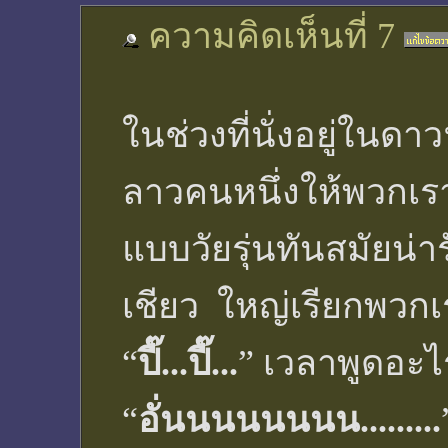
ความคิดเห็นที่ 7
ในช่วงที่นั่งอยู่ในดา
ลาวคนหนึ่งให้พวกเรารู
แบบวัยรุ่นทันสมัยน่
เชียว ใหญ่เรียกพวกเ
“
ปี๊...ปี๊...
” เวลาพูดอะไ
“
อั่นนนนนนนน.........