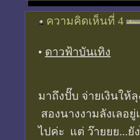
ความคิดเห็นที่ 4
•
ดาวฟ้าบันเทิง
มาถึงปั๊บ จ่ายเงินให้
สองนางงามลังเลอยู่แ
ไปค่ะ แต่ ว๊ายยย...ย