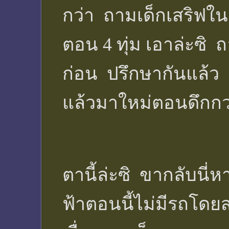
กว่า ถามเด็กเสริฟใ
ตอน 4 ทุ่ม เอาล่ะซิ
ก่อน ปรึกษากันแล้ว
แล้วมาใหม่ตอนดึกกว่า
ตานี้ล่ะซิ ขากลับนี
ฟ้าตอนนี้ไม่มีรถโดย