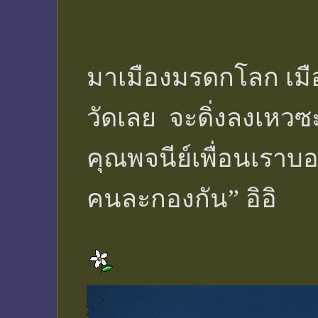
มาเมืองมรดกโลก เมือง
วัดเลย จะดิ่งลงเหวซ
คุณพจนีย์เพื่อนเราบ
คนละกองกัน” อิอิ