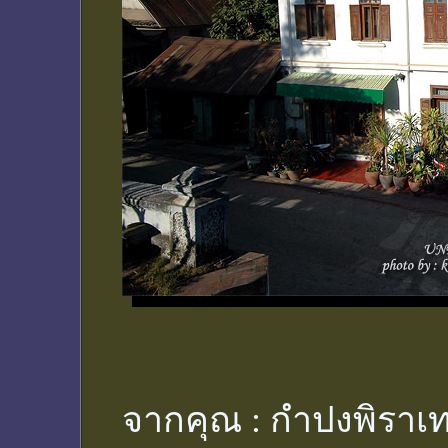
จากคุณ :
กำปงพิราเท