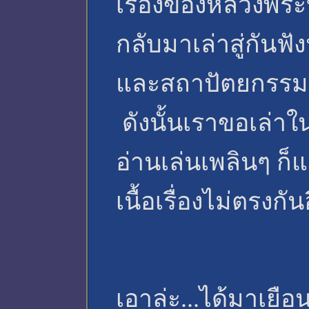
เรื่องของหลวงพร
กลับมาเล่าสู่กันฟั
และสถาปัตยกรรมขอ
ดังนั้นเราขอเล่าใ
อ่านเล่นเพลินๆ ก
เนื้อเรื่องไม่ตรงกั
เอาล่ะ...ได้มาเย