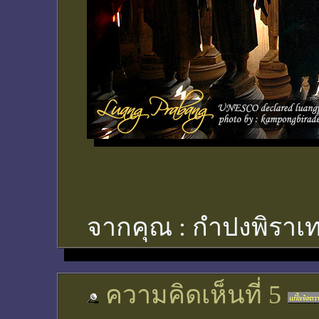
จากคุณ :
กำปงพิราเท
ความคิดเห็นที่ 5