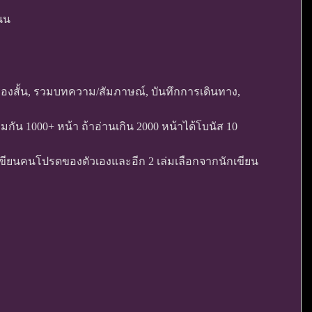
แนน
เรื่องสั้น, รวมบทความ/สัมภาษณ์, บันทึกการเดินทาง,
วมกัน 1000+ หน้า ถ้าอ่านเกิน 2000 หน้าได้โบนัส 10
ักเขียนคนโปรดของตัวเองและอีก 2 เล่มเลือกจากนักเขียน