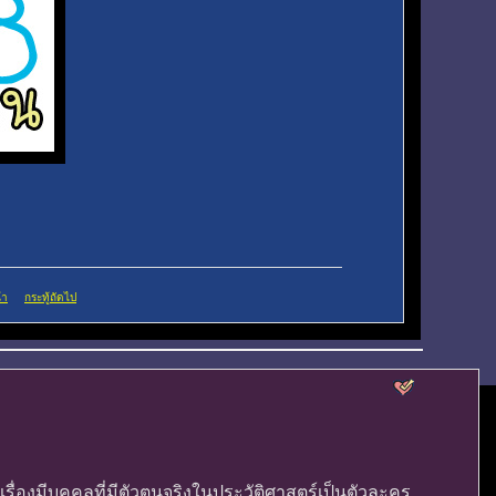
้า
กระทู้ถัดไป
ในเรื่องมีบุคคลที่มีตัวตนจริงในประวัติศาสตร์เป็นตัวละคร