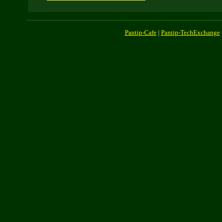
Pantip-Cafe
|
Pantip-TechExchange