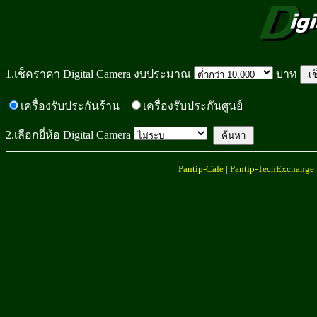
1.เช็คราคา Digital Camera งบประมาณ
บาท
เครื่องรับประกันร้าน
เครื่องรับประกันศูนย์
2.เลือกยี่ห้อ Digital Camera
Pantip-Cafe
|
Pantip-TechExchange