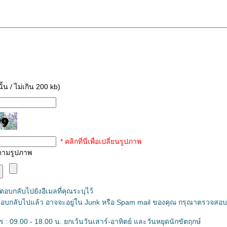
ั้น / ไม่เกิน 200 kb)
* คลิกที่นี่เพื่อเปลี่ยนรูปภาพ
ขตามรูปภาพ
ตอบกลับไปยังอีเมลที่คุณระบุไว้
ลที่ตอบกลับไปแล้ว อาจจะอยู่ใน Junk หรือ Spam mail ของคุณ กรุณาตรวจสอ
 : 09.00 - 18.00 น. ยกเว้นวันเสาร์-อาทิตย์ และวันหยุดนักขัตฤกษ์