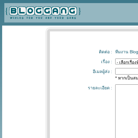
ติดต่อ :
ทีมงาน Blo
เรื่อง :
อีเมลผู้ส่ง :
* หากเป็นส
รายละเอียด :