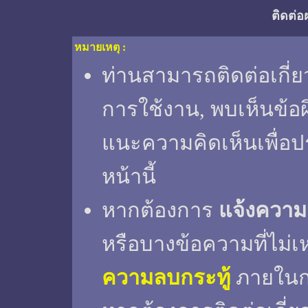
ติดต่อ
หมายเหตุ :
ท่านสามารถติดต่อเกี่ย
การใช้งาน, พบเห็นข้อ
แนะความคิดเห็นเพื่อป
หน้านี้
หากต้องการ
แจ้งความ
หรือบางข้อความที่ไม่เ
ความลบกระทู้
ภายในกร