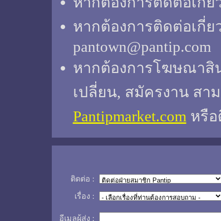
หากต้องการติดต่อเกี่ย
หากต้องการติดต่อเกี่ย
pantown@pantip.com
หากต้องการโฆษณาสินค้
เปลี่ยน, สมัครงาน สาม
Pantipmarket.com
หรือ
ติดต่อ :
เรื่อง :
อีเมลผู้ส่ง :